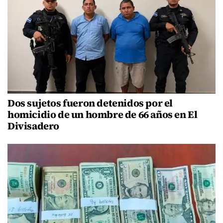
Dos sujetos fueron detenidos por el
homicidio de un hombre de 66 años en El
Divisadero