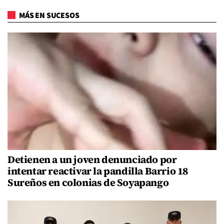
MÁS EN SUCESOS
Detienen a un joven denunciado por
intentar reactivar la pandilla Barrio 18
Sureños en colonias de Soyapango