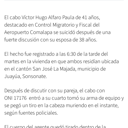
El cabo Víctor Hugo Alfaro Paula de 41 años,
destacado en Control Migratorio y Fiscal del
Aeropuerto Comalapa se suicidó después de una
fuerte discusión con su esposa de 38 años.
El hecho fue registrado a las 6:30 de la tarde del
martes en la vivienda en que ambos residían ubicada
en el cantón San José La Majada, municipio de
Juayúa, Sonsonate.
Después de discutir con su pareja, el cabo con
ONI 17176 entró a su cuarto tomó su arma de equipo y
se pegó un tiro en la cabeza muriendo en el instante,
según fuentes policiales.
El cuerpo del agente quedó tirado dentro de la