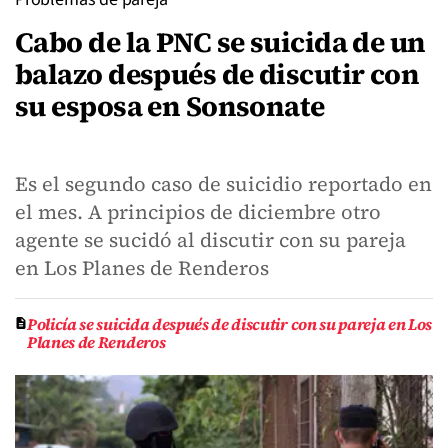
Cabo de la PNC se suicida de un
balazo después de discutir con
su esposa en Sonsonate
Es el segundo caso de suicidio reportado en
el mes. A principios de diciembre otro
agente se sucidó al discutir con su pareja
en Los Planes de Renderos
Policía se suicida después de discutir con su pareja en Los
Planes de Renderos