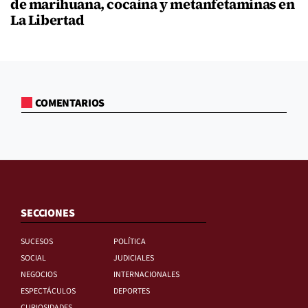
de marihuana, cocaína y metanfetaminas en
La Libertad
COMENTARIOS
SECCIONES
SUCESOS
POLÍTICA
SOCIAL
JUDICIALES
NEGOCIOS
INTERNACIONALES
ESPECTÁCULOS
DEPORTES
CURIOSIDADES