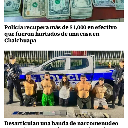
Policía recupera más de $1,000 en efectivo
que fueron hurtados de una casa en
Chalchuapa
Desarticulan una banda de narcomenudeo