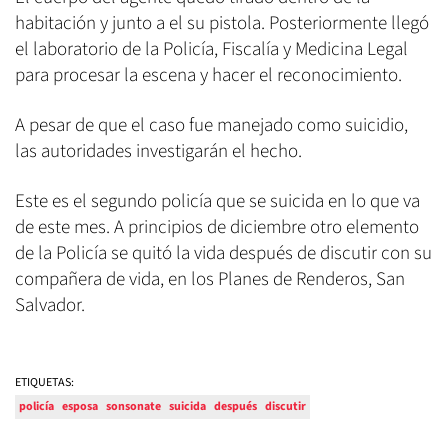
habitación y junto a el su pistola. Posteriormente llegó
el laboratorio de la Policía, Fiscalía y Medicina Legal
para procesar la escena y hacer el reconocimiento.
A pesar de que el caso fue manejado como suicidio,
las autoridades investigarán el hecho.
Este es el segundo policía que se suicida en lo que va
de este mes. A principios de diciembre otro elemento
de la Policía se quitó la vida después de discutir con su
compañera de vida, en los Planes de Renderos, San
Salvador.
ETIQUETAS:
policía
esposa
sonsonate
suicida
después
discutir