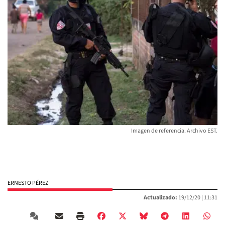
Imagen de referencia. Archivo EST.
ERNESTO PÉREZ
Actualizado:
19/12/20 |
11:31