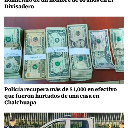
Divisadero
Policía recupera más de $1,000 en efectivo
que fueron hurtados de una casa en
Chalchuapa