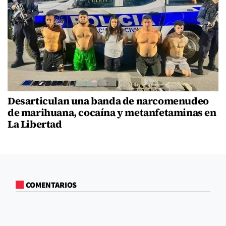
Desarticulan una banda de narcomenudeo
de marihuana, cocaína y metanfetaminas en
La Libertad
COMENTARIOS