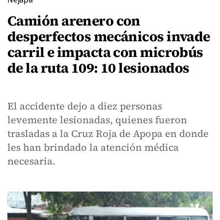
Camión arenero con
desperfectos mecánicos invade
carril e impacta con microbús
de la ruta 109: 10 lesionados
El accidente dejo a diez personas
levemente lesionadas, quienes fueron
trasladas a la Cruz Roja de Apopa en donde
les han brindado la atención médica
necesaria.