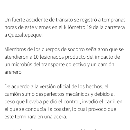
Un fuerte accidente de tránsito se registró a tempranas
horas de este viernes en el kilómetro 19 de la carretera
a Quezaltepeque.
Miembros de los cuerpos de socorro señalaron que se
atendieron a 10 lesionados producto del impacto de
un microbús del transporte colectivo y un camión
arenero.
De acuerdo a la versión oficial de los hechos, el
camión sufrió desperfectos mecánicos y debido al
peso que llevaba perdió el control, invadió el carril en
el que se conducía la coaster, lo cual provocó que
este terminara en una acera.