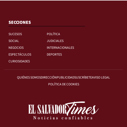
SECCIONES
SUCESOS
POLÍTICA
SOCIAL
JUDICIALES
NEGOCIOS
INTERNACIONALES
ESPECTÁCULOS
DEPORTES
CURIOSIDADES
QUIÉNES SOMOS
DIRECCIÓN
PUBLICIDAD
SUSCRÍBETE
AVISO LEGAL
POLÍTICA DE COOKIES