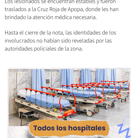
Los lesionados se encuentran estables y fueron
traslados a la Cruz Roja de Apopa, donde les han
brindado la atención médica necesaria.
Hasta el cierre de la nota, las identidades de los
involucrados no habían sido reveladas por las
autoridades policiales de la zona.