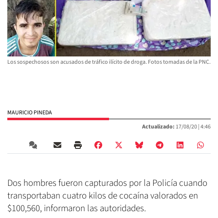
Los sospechosos son acusados de tráfico ilícito de droga. Fotos tomadas de la PNC.
MAURICIO PINEDA
Actualizado:
17/08/20 |
4:46
Dos hombres fueron capturados por la Policía cuando
transportaban cuatro kilos de cocaína valorados en
$100,560, informaron las autoridades.