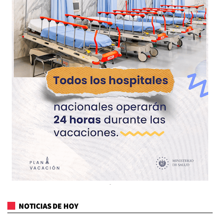
NOTICIAS DE HOY