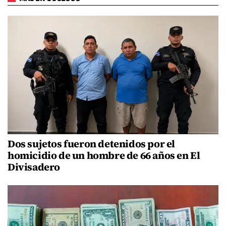
Dos sujetos fueron detenidos por el
homicidio de un hombre de 66 años en El
Divisadero