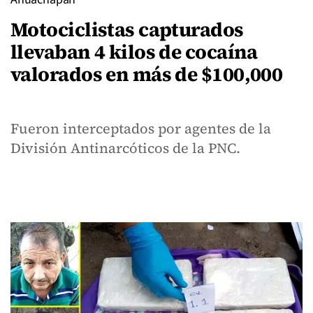
Motociclistas capturados
llevaban 4 kilos de cocaína
valorados en más de $100,000
Fueron interceptados por agentes de la
División Antinarcóticos de la PNC.