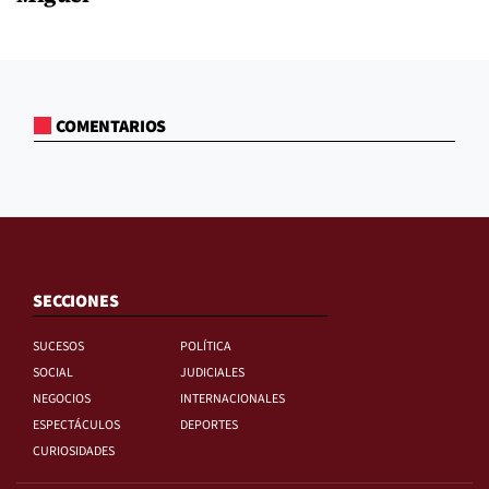
COMENTARIOS
SECCIONES
SUCESOS
POLÍTICA
SOCIAL
JUDICIALES
NEGOCIOS
INTERNACIONALES
ESPECTÁCULOS
DEPORTES
CURIOSIDADES