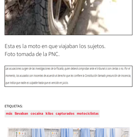
Esta es la moto en que viajaban los sujetos.
Foto tomada de la PNC.
ETIQUETAS:
más
llevaban
cocaína
kilos
capturados
motociclistas