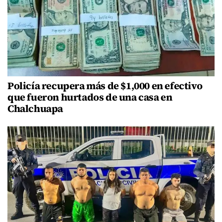
Policía recupera más de $1,000 en efectivo
que fueron hurtados de una casa en
Chalchuapa