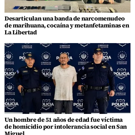
Desarticulan una banda de narcomenudeo
de marihuana, cocaína y metanfetaminas en
La Libertad
Un hombre de 51 años de edad fue víctima
de homicidio por intolerancia social en San
Miguel