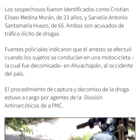
Los sospechosos fueron identificados como Cristian
Eliseo Medina Morán, de 23 años, y Sarvelio Antonio
Santamaría Huezo, de 65. Ambos son acusados de
tráfico ilícito de drogas.
Fuentes policiales indicaron que el arresto se efectuó
cuando los sujetos se conducían en una motocicleta –
la cual fue decomisada– en Ahuachapán, al occidente
del país.
El procedimiento de captura y decomiso de la droga
estuvo a cargo por agentes de la División
Antinarcóticos de a PNC.