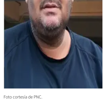
Foto cortesía de PNC.