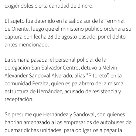
exigiéndoles cierta cantidad de dinero.
El sujeto fue detenido en la salida sur de la Terminal
de Oriente, luego que el ministerio público ordenara su
captura con fecha 28 de agosto pasado, por el delito
antes mencionado.
La semana pasada, el personal policial de la
delegación San Salvador Centro, detuvo a Melvin
Alexander Sandoval Alvarado, alias "Pitoreto”, en la
comunidad Peralta, quien es palabrero de la misma
estructura de Hernández, acusado de resistencia y
receptación.
Se presume que Hernández y Sandoval, son quienes
habrían amenazado a los empresarios de autobuses de
quemar dichas unidades, para obligarlos a pagar la