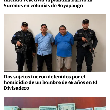
Sureños en colonias de Soyapango
Dos sujetos fueron detenidos por el
homicidio de un hombre de 66 años en El
Divisadero