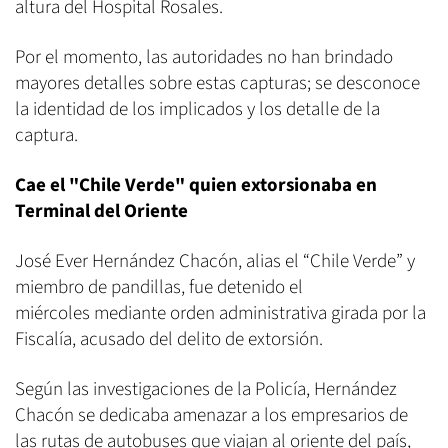
altura del Hospital Rosales.
Por el momento, las autoridades no han brindado
mayores detalles sobre estas capturas; se desconoce
la identidad de los implicados y los detalle de la
captura.
Cae el "Chile Verde" quien extorsionaba en
Terminal del Oriente
José Ever Hernández Chacón, alias el “Chile Verde” y
miembro de pandillas, fue detenido el
miércoles mediante orden administrativa girada por la
Fiscalía, acusado del delito de extorsión.
Según las investigaciones de la Policía, Hernández
Chacón se dedicaba amenazar a los empresarios de
las rutas de autobuses que viajan al oriente del país,