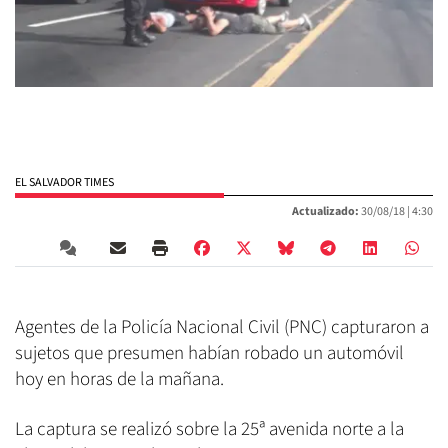
EL SALVADOR TIMES
Actualizado:
30/08/18 |
4:30
Agentes de la Policía Nacional Civil (PNC) capturaron a
sujetos que presumen habían robado un automóvil
hoy en horas de la mañana.
La captura se realizó sobre la 25ª avenida norte a la