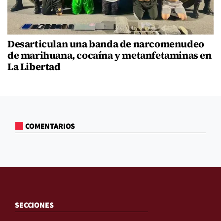
Desarticulan una banda de narcomenudeo
de marihuana, cocaína y metanfetaminas en
La Libertad
COMENTARIOS
SECCIONES