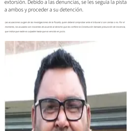
extorsión. Debido a las denuncias, se les seguía la pista
a ambos y proceder a su detención.