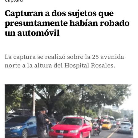
Capturan a dos sujetos que
presuntamente habían robado
un automóvil
La captura se realizó sobre la 25 avenida
norte a la altura del Hospital Rosales.