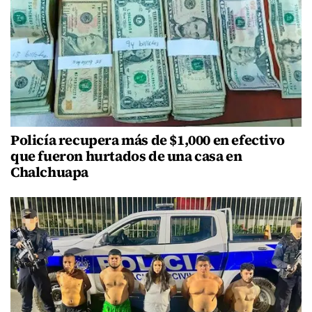
Policía recupera más de $1,000 en efectivo
que fueron hurtados de una casa en
Chalchuapa