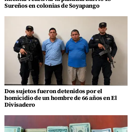
Sureños en colonias de Soyapango
Dos sujetos fueron detenidos por el
homicidio de un hombre de 66 años en El
Divisadero