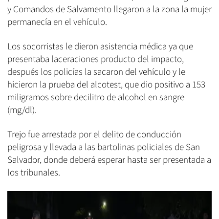
y Comandos de Salvamento llegaron a la zona la mujer
permanecía en el vehículo.
Los socorristas le dieron asistencia médica ya que
presentaba laceraciones producto del impacto,
después los policías la sacaron del vehículo y le
hicieron la prueba del alcotest, que dio positivo a 153
miligramos sobre decilitro de alcohol en sangre
(mg/dl).
Trejo fue arrestada por el delito de conducción
peligrosa y llevada a las bartolinas policiales de San
Salvador, donde deberá esperar hasta ser presentada a
los tribunales.