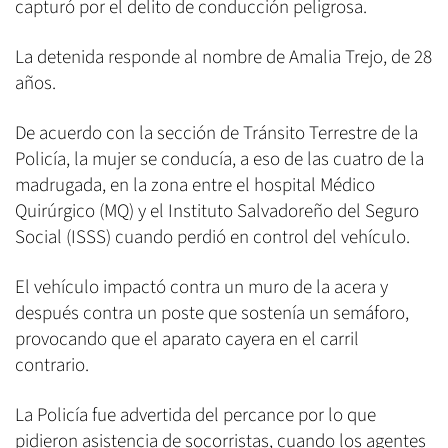
capturó por el delito de conducción peligrosa.
La detenida responde al nombre de Amalia Trejo, de 28
años.
De acuerdo con la sección de Tránsito Terrestre de la
Policía, la mujer se conducía, a eso de las cuatro de la
madrugada, en la zona entre el hospital Médico
Quirúrgico (MQ) y el Instituto Salvadoreño del Seguro
Social (ISSS) cuando perdió en control del vehículo.
El vehículo impactó contra un muro de la acera y
después contra un poste que sostenía un semáforo,
provocando que el aparato cayera en el carril
contrario.
La Policía fue advertida del percance por lo que
pidieron asistencia de socorristas, cuando los agentes