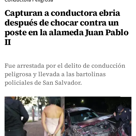
Capturan a conductora ebria
después de chocar contra un
poste en la alameda Juan Pablo
II
Fue arrestada por el delito de conducción
peligrosa y llevada a las bartolinas
policiales de San Salvador.