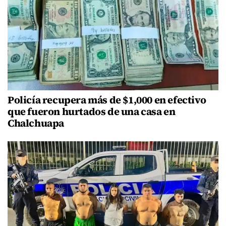
Policía recupera más de $1,000 en efectivo
que fueron hurtados de una casa en
Chalchuapa