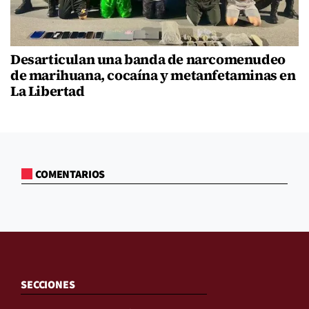
Desarticulan una banda de narcomenudeo
de marihuana, cocaína y metanfetaminas en
La Libertad
COMENTARIOS
SECCIONES