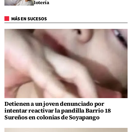
lotería
MÁS EN SUCESOS
Detienen a un joven denunciado por
intentar reactivar la pandilla Barrio 18
Sureños en colonias de Soyapango