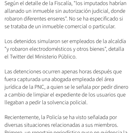
Según el detalle de la Fiscalía, "los imputados habrían
allanado un inmueble sin autorización judicial, donde
robaron diferentes enseres". No se ha especificado si
se trataba de un inmueble comercial o particular.
Los detenidos simularon ser empleados de la alcaldía
"y robaron electrodomésticos y otros bienes", detalla
el Twitter del Ministerio Público.
Las detenciones ocurren apenas horas después que
fuera capturada una abogada empleada del área
jurídica de la PNC, a quien se le señala por pedir dinero
a cambio de limpiar el expediente de los usuarios que
llegaban a pedir la solvencia policial.
Recientemente, la Policía se ha visto señalada por
diversas situaciones relacionadas a sus miembros.
Primero, un reportaje periodístico puso en evidencia la