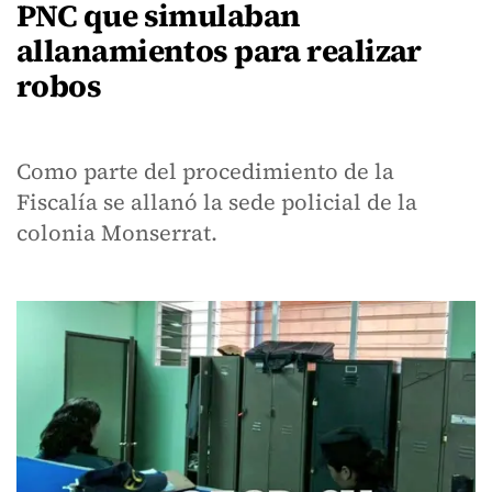
PNC que simulaban
allanamientos para realizar
robos
Como parte del procedimiento de la
Fiscalía se allanó la sede policial de la
colonia Monserrat.