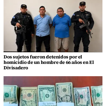
Dos sujetos fueron detenidos por el
homicidio de un hombre de 66 años en El
Divisadero