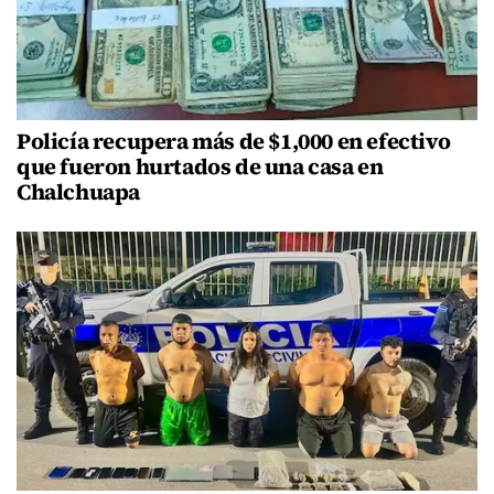
Policía recupera más de $1,000 en efectivo
que fueron hurtados de una casa en
Chalchuapa