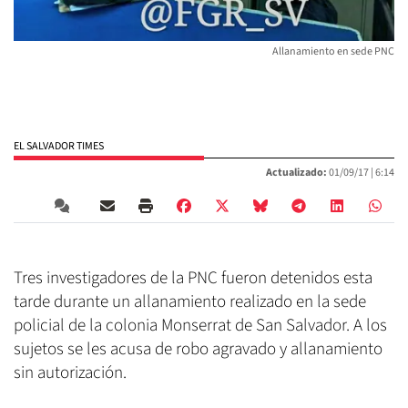
Allanamiento en sede PNC
EL SALVADOR TIMES
Actualizado:
01/09/17 |
6:14
Tres investigadores de la PNC fueron detenidos esta
tarde durante un allanamiento realizado en la sede
policial de la colonia Monserrat de San Salvador. A los
sujetos se les acusa de robo agravado y allanamiento
sin autorización.