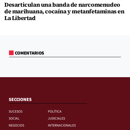
Desarticulan una banda de narcomenudeo
de marihuana, cocaína y metanfetaminas en
La Libertad
COMENTARIOS
SECCIONES
SUCESOS
POLÍTICA
SOCIAL
JUDICIALES
NEGOCIOS
INTERNACIONALES