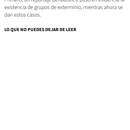
existencia de grupos de exterminio, mientras ahora se
dan estos casos.
LO QUE NO PUEDES DEJAR DE LEER