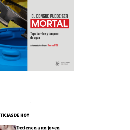
TICIAS DE HOY
Detienen a un joven