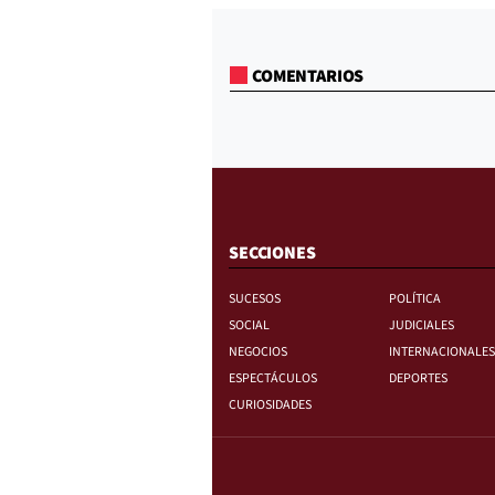
COMENTARIOS
SECCIONES
SUCESOS
POLÍTICA
SOCIAL
JUDICIALES
NEGOCIOS
INTERNACIONALES
ESPECTÁCULOS
DEPORTES
CURIOSIDADES