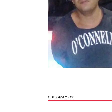
EL SALVADOR TIMES