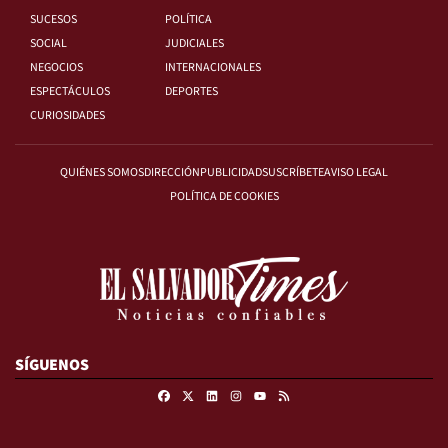
SUCESOS
POLÍTICA
SOCIAL
JUDICIALES
NEGOCIOS
INTERNACIONALES
ESPECTÁCULOS
DEPORTES
CURIOSIDADES
QUIÉNES SOMOS
DIRECCIÓN
PUBLICIDAD
SUSCRÍBETE
AVISO LEGAL
POLÍTICA DE COOKIES
SÍGUENOS
Facebook
X
Linkedin
Instagram
RSS
Youtube