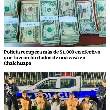
Policía recupera más de $1,000 en efectivo
que fueron hurtados de una casa en
Chalchuapa