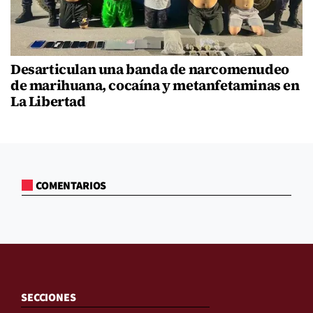
Desarticulan una banda de narcomenudeo
de marihuana, cocaína y metanfetaminas en
La Libertad
COMENTARIOS
SECCIONES