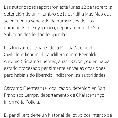
Las autoridades reportaron este lunes 12 de febrero la
detención de un miembro de la pandilla Mao Mao que
se encuentra señalado de numerosos delitos
cometidos en Soyapango, departamento de San
Salvador, desde donde operaba.
Las fuerzas especiales de la Policía Nacional
Civil identificaron al pandillero como Reynaldo
Antonio Cárcamo Fuentes, alias "Rayón", quien había
estado procesado penalmente en varias ocasiones,
pero había sido liberado, indicaron las autoridades.
Cárcamo Fuentes fue localizado y detenido en San
Francisco Lempa, departamento de Chalatenango,
informó la Policía.
El pandillero tiene un historial delictivo por intento de