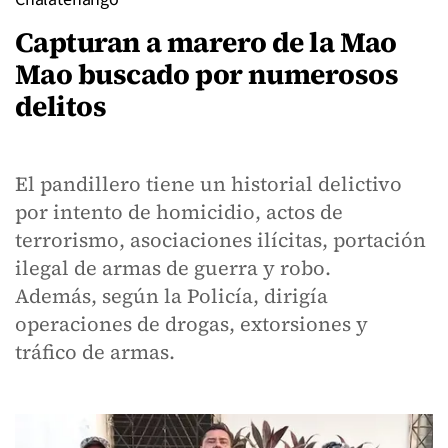
Capturan a marero de la Mao
Mao buscado por numerosos
delitos
El pandillero tiene un historial delictivo
por intento de homicidio, actos de
terrorismo, asociaciones ilícitas, portación
ilegal de armas de guerra y robo.
Además, según la Policía, dirigía
operaciones de drogas, extorsiones y
tráfico de armas.