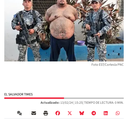
Foto EST/Cortesía PNC
EL SALVADOR TIMES
Actualizado:
13/02/24 |
15:25
| TIEMPO DE LECTURA: 0 MIN.