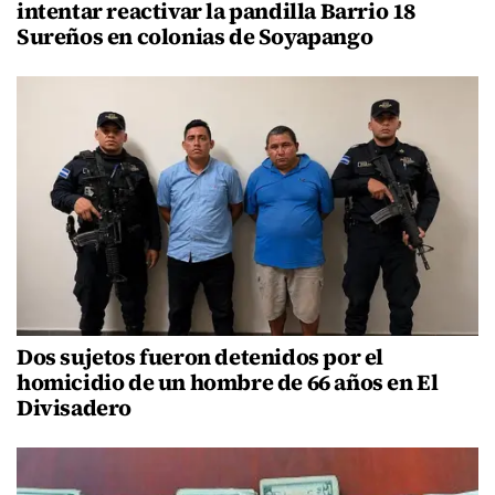
intentar reactivar la pandilla Barrio 18
Sureños en colonias de Soyapango
Dos sujetos fueron detenidos por el
homicidio de un hombre de 66 años en El
Divisadero