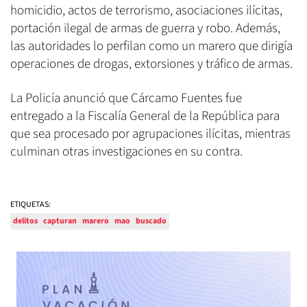
homicidio, actos de terrorismo, asociaciones ilícitas,
portación ilegal de armas de guerra y robo. Además,
las autoridades lo perfilan como un marero que dirigía
operaciones de drogas, extorsiones y tráfico de armas.
La Policía anunció que Cárcamo Fuentes fue
entregado a la Fiscalía General de la República para
que sea procesado por agrupaciones ilícitas, mientras
culminan otras investigaciones en su contra.
ETIQUETAS:
delitos
capturan
marero
mao
buscado