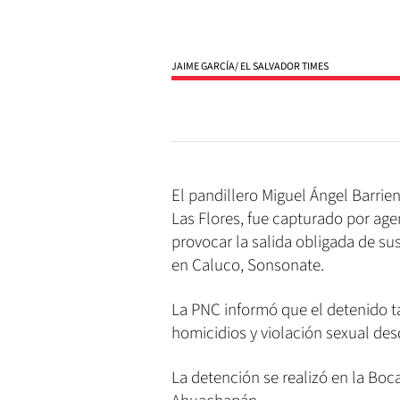
JAIME GARCÍA/ EL SALVADOR TIMES
El pandillero Miguel Ángel Barri
Las Flores, fue capturado por age
provocar la salida obligada de sus
en Caluco, Sonsonate.
La PNC informó que el detenido 
homicidios y violación sexual des
La detención se realizó en la Boc