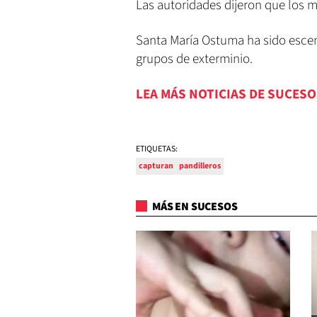
Las autoridades dijeron que los m
Santa María Ostuma ha sido escen
grupos de exterminio.
LEA MÁS NOTICIAS DE SUCESO
ETIQUETAS:
capturan
pandilleros
MÁS EN SUCESOS