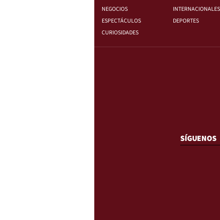
NEGOCIOS
INTERNACIONALES
ESPECTÁCULOS
DEPORTES
CURIOSIDADES
SÍGUENOS