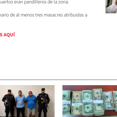
uertos eran pandilleros de la zona.
ario de al menos tres masacres atribuidas a
S AQUÍ