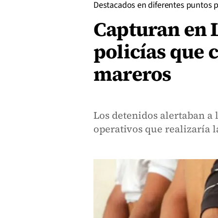
Destacados en diferentes puntos p
Capturan en L
policías que
mareros
Los detenidos alertaban a 
operativos que realizaría l