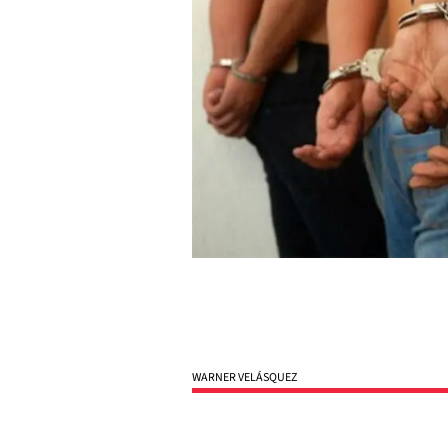
WARNER VELÁSQUEZ