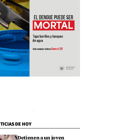
TICIAS DE HOY
Detienen a un joven