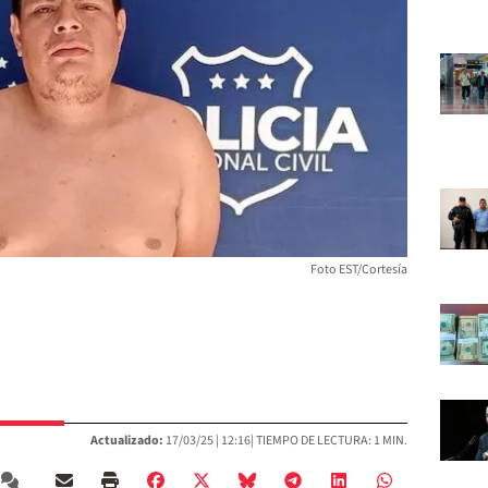
Foto EST/Cortesía
Actualizado:
17/03/25 |
12:16
| TIEMPO DE LECTURA: 1 MIN.