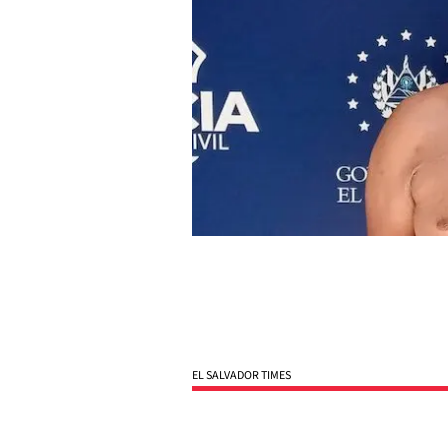
EL SALVADOR TIMES