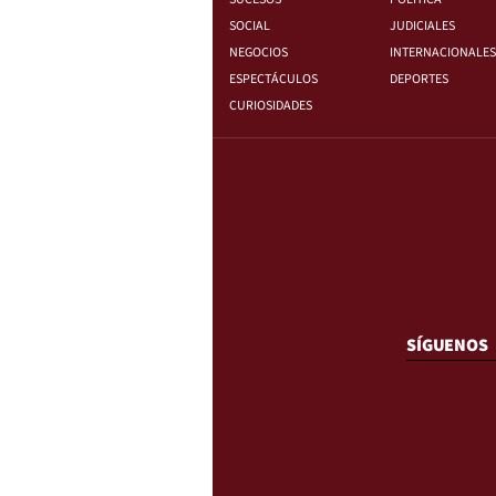
SOCIAL
JUDICIALES
NEGOCIOS
INTERNACIONALES
ESPECTÁCULOS
DEPORTES
CURIOSIDADES
SÍGUENOS