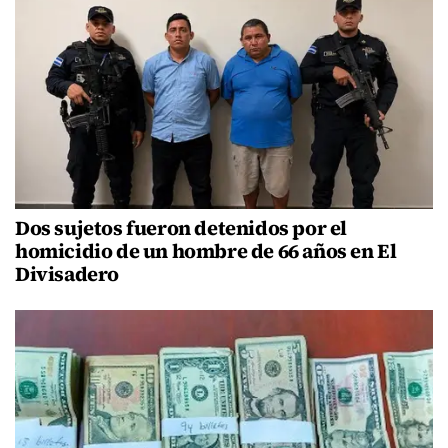
Dos sujetos fueron detenidos por el
homicidio de un hombre de 66 años en El
Divisadero