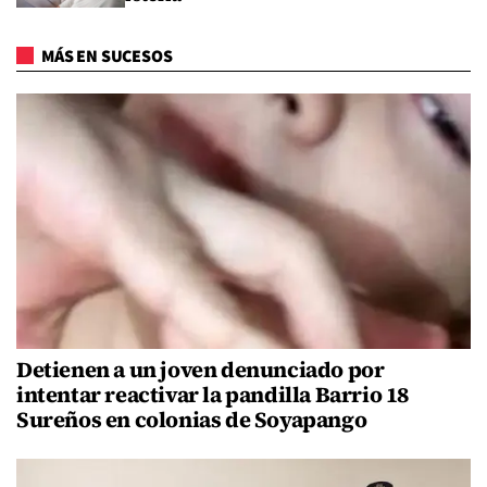
MÁS EN SUCESOS
Detienen a un joven denunciado por
intentar reactivar la pandilla Barrio 18
Sureños en colonias de Soyapango