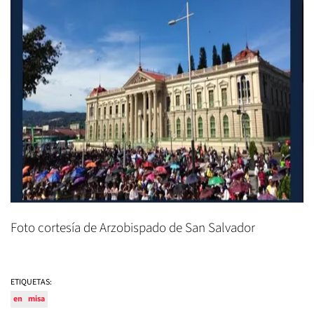
Foto cortesía de Arzobispado de San Salvador
ETIQUETAS:
en
misa