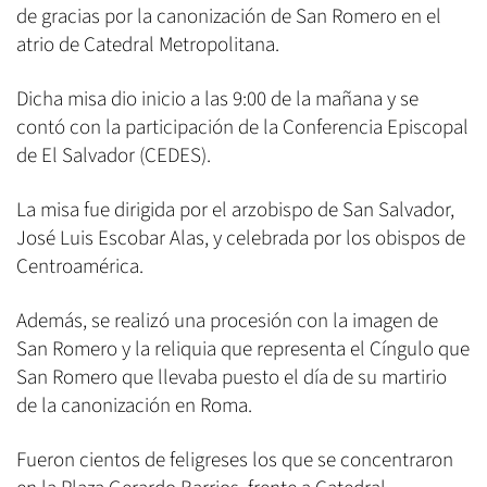
de gracias por la canonización de San Romero en el
atrio de Catedral Metropolitana.
Dicha misa dio inicio a las 9:00 de la mañana y se
contó con la participación de la Conferencia Episcopal
de El Salvador (CEDES).
La misa fue dirigida por el arzobispo de San Salvador,
José Luis Escobar Alas, y celebrada por los obispos de
Centroamérica.
Además, se realizó una procesión con la imagen de
San Romero y la reliquia que representa el Cíngulo que
San Romero que llevaba puesto el día de su martirio
de la canonización en Roma.
Fueron cientos de feligreses los que se concentraron