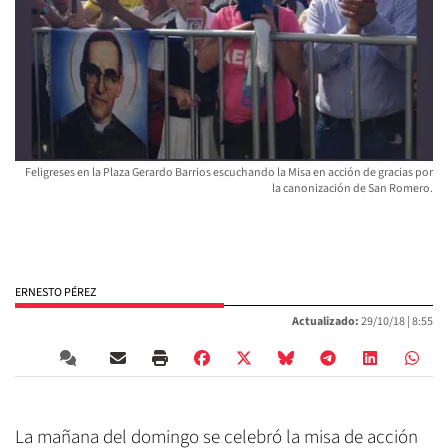
Feligreses en la Plaza Gerardo Barrios escuchando la Misa en acción de gracias por
la canonización de San Romero.
ERNESTO PÉREZ
Actualizado:
29/10/18 |
8:55
La mañana del domingo se celebró la misa de acción