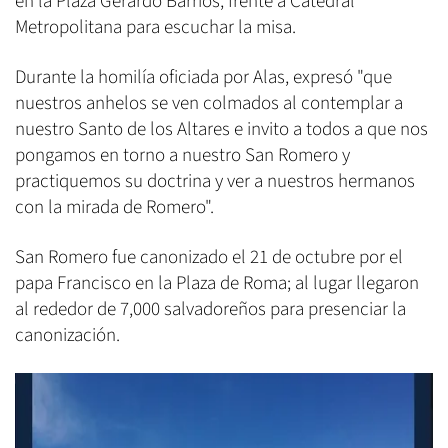
en la Plaza Gerardo Barrios, frente a Catedral
Metropolitana para escuchar la misa.
Durante la homilía oficiada por Alas, expresó "que
nuestros anhelos se ven colmados al contemplar a
nuestro Santo de los Altares e invito a todos a que nos
pongamos en torno a nuestro San Romero y
practiquemos su doctrina y ver a nuestros hermanos
con la mirada de Romero".
San Romero fue canonizado el 21 de octubre por el
papa Francisco en la Plaza de Roma; al lugar llegaron
al rededor de 7,000 salvadoreños para presenciar la
canonización.