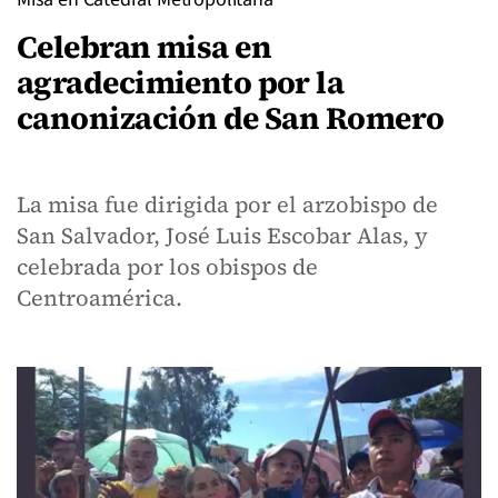
Celebran misa en
agradecimiento por la
canonización de San Romero
La misa fue dirigida por el arzobispo de
San Salvador, José Luis Escobar Alas, y
celebrada por los obispos de
Centroamérica.