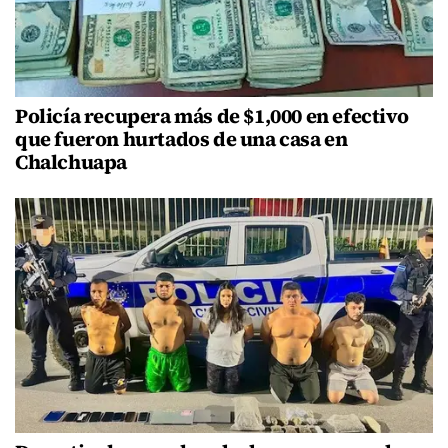
Policía recupera más de $1,000 en efectivo
que fueron hurtados de una casa en
Chalchuapa