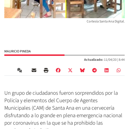
Cortesía Santa Ana Digital.
MAURICIO PINEDA
Actualizado:
11/04/20 |
8:44
Un grupo de ciudadanos fueron sorprendidos por la
Policía y elementos del Cuerpo de Agentes
Municipales (CAM) de Santa Ana en una cervecería
disfrutando a lo grande en plena emergencia nacional
por coronavirus en la que se ha prohibido las