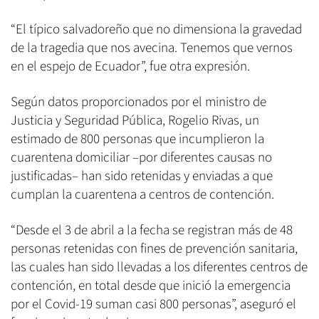
“El típico salvadoreño que no dimensiona la gravedad
de la tragedia que nos avecina. Tenemos que vernos
en el espejo de Ecuador”, fue otra expresión.
Según datos proporcionados por el ministro de
Justicia y Seguridad Pública, Rogelio Rivas, un
estimado de 800 personas que incumplieron la
cuarentena domiciliar –por diferentes causas no
justificadas– han sido retenidas y enviadas a que
cumplan la cuarentena a centros de contención.
“Desde el 3 de abril a la fecha se registran más de 48
personas retenidas con fines de prevención sanitaria,
las cuales han sido llevadas a los diferentes centros de
contención, en total desde que inició la emergencia
por el Covid-19 suman casi 800 personas”, aseguró el