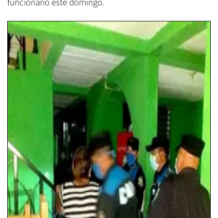
funcionario este domingo.