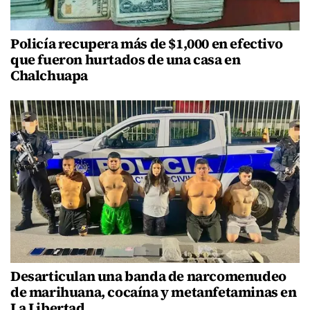
Policía recupera más de $1,000 en efectivo
que fueron hurtados de una casa en
Chalchuapa
Desarticulan una banda de narcomenudeo
de marihuana, cocaína y metanfetaminas en
La Libertad