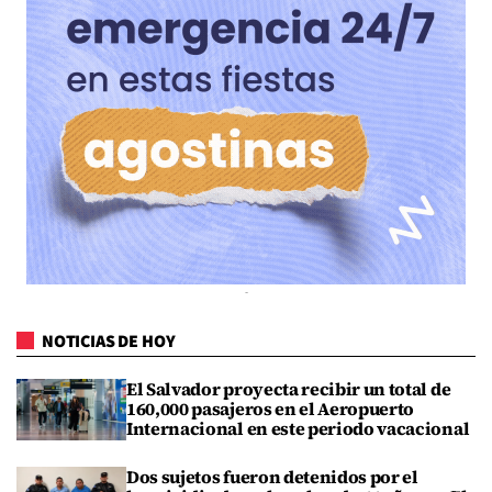
NOTICIAS DE HOY
El Salvador proyecta recibir un total de
160,000 pasajeros en el Aeropuerto
Internacional en este periodo vacacional
Dos sujetos fueron detenidos por el