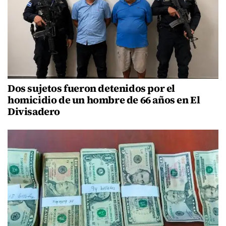
Dos sujetos fueron detenidos por el
homicidio de un hombre de 66 años en El
Divisadero