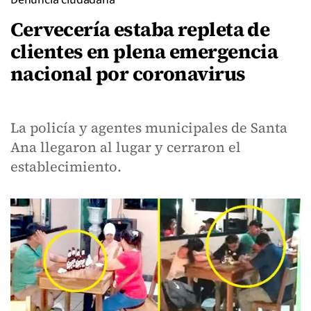
Cervecería estaba repleta de
clientes en plena emergencia
nacional por coronavirus
La policía y agentes municipales de Santa
Ana llegaron al lugar y cerraron el
establecimiento.