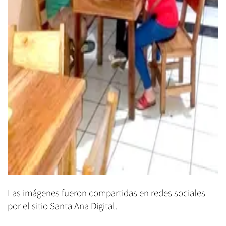
Las imágenes fueron compartidas en redes sociales
por el sitio Santa Ana Digital.