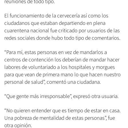
reuniones de todo tipo.
El funcionamiento de la cervecería así como los
ciudadanos que estaban departiendo en plena
cuarentena nacional fue criticado por usuarios de las
redes sociales donde hubo todo tipo de comentarios.
“Para mí, estas personas en vez de mandarlos a
centros de contención los deberían de mandar hacer
labores de voluntariado a los hospitales y morgues
para que vean de primera mano lo que hacen nuestro
personal de salud”, comentó una ciudadana.
“Que gente más irresponsable”, expresó otra usuaria.
“No quieren entender que es tiempo de estar en casa.
Una pobreza de mentalidad de estas personas”, fue
otra opinión.