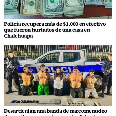
Policía recupera más de $1,000 en efectivo
que fueron hurtados de una casa en
Chalchuapa
Desarticulan una banda de narcomenudeo