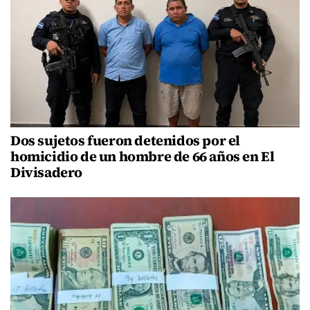
Dos sujetos fueron detenidos por el
homicidio de un hombre de 66 años en El
Divisadero