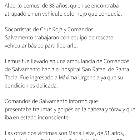
Alberto Lemus, de 38 años, quien se encontraba
atrapado en un vehículo color rojo que conducía.
Socorristas de Cruz Roja y Comandos
Salvamento trabajaron con equipo de rescate
vehícular básico para liberarlo.
Lemus fue llevado en una ambulancia de Comandos
de Salvamento hacia el hospital San Rafael de Santa
Tecla. Fue ingresado a Máxima Urgencia ya que su
condición es delicada.
Comandos de Salvamento informó que
presentaba traumas y golpes en la cabeza y tórax y que
iba en estado inconsciente.
Las otras dos victimas son Maria Leiva, de 51 años,