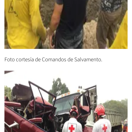
Foto cortesía de Comandos de Salvamento.