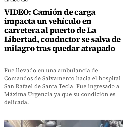
VIDEO: Camión de carga
impacta un vehículo en
carretera al puerto de La
Libertad, conductor se salva de
milagro tras quedar atrapado
Fue llevado en una ambulancia de
Comandos de Salvamento hacia el hospital
San Rafael de Santa Tecla. Fue ingresado a
Máxima Urgencia ya que su condición es
delicada.