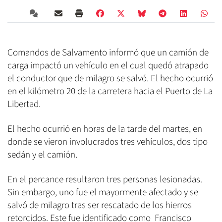
Comandos de Salvamento informó que un camión de
carga impactó un vehículo en el cual quedó atrapado
el conductor que de milagro se salvó. El hecho ocurrió
en el kilómetro 20 de la carretera hacia el Puerto de La
Libertad.
El hecho ocurrió en horas de la tarde del martes, en
donde se vieron involucrados tres vehículos, dos tipo
sedán y el camión.
En el percance resultaron tres personas lesionadas.
Sin embargo, uno fue el mayormente afectado y se
salvó de milagro tras ser rescatado de los hierros
retorcidos. Este fue identificado como Francisco