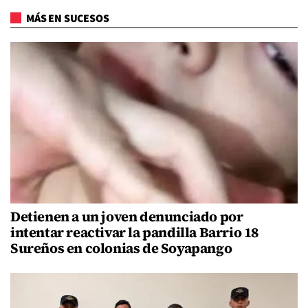
MÁS EN SUCESOS
Detienen a un joven denunciado por
intentar reactivar la pandilla Barrio 18
Sureños en colonias de Soyapango