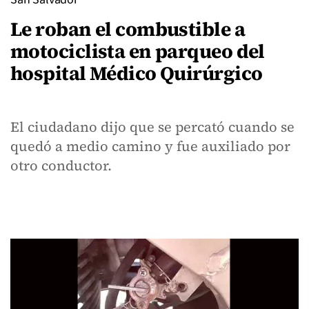
Le roban el combustible a
motociclista en parqueo del
hospital Médico Quirúrgico
El ciudadano dijo que se percató cuando se
quedó a medio camino y fue auxiliado por
otro conductor.