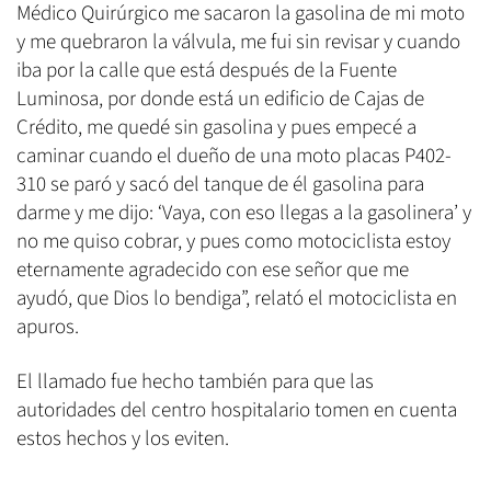
Médico Quirúrgico me sacaron la gasolina de mi moto
y me quebraron la válvula, me fui sin revisar y cuando
iba por la calle que está después de la Fuente
Luminosa, por donde está un edificio de Cajas de
Crédito, me quedé sin gasolina y pues empecé a
caminar cuando el dueño de una moto placas P402-
310 se paró y sacó del tanque de él gasolina para
darme y me dijo: ‘Vaya, con eso llegas a la gasolinera’ y
no me quiso cobrar, y pues como motociclista estoy
eternamente agradecido con ese señor que me
ayudó, que Dios lo bendiga”, relató el motociclista en
apuros.
El llamado fue hecho también para que las
autoridades del centro hospitalario tomen en cuenta
estos hechos y los eviten.