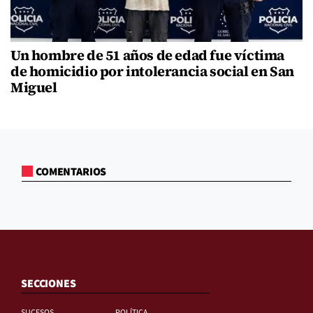
Un hombre de 51 años de edad fue víctima
de homicidio por intolerancia social en San
Miguel
COMENTARIOS
SECCIONES
SUCESOS
POLÍTICA