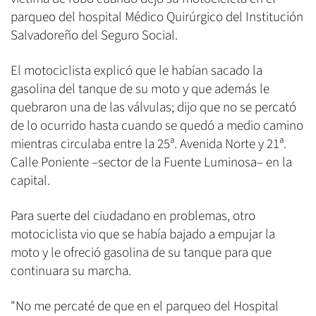
parqueo del hospital Médico Quirúrgico del Institución
Salvadoreño del Seguro Social.
El motociclista explicó que le habían sacado la
gasolina del tanque de su moto y que además le
quebraron una de las válvulas; dijo que no se percató
de lo ocurrido hasta cuando se quedó a medio camino
mientras circulaba entre la 25ª. Avenida Norte y 21ª.
Calle Poniente –sector de la Fuente Luminosa– en la
capital.
Para suerte del ciudadano en problemas, otro
motociclista vio que se había bajado a empujar la
moto y le ofreció gasolina de su tanque para que
continuara su marcha.
"No me percaté de que en el parqueo del Hospital