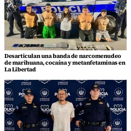
Desarticulan una banda de narcomenudeo
de marihuana, cocaína y metanfetaminas en
La Libertad