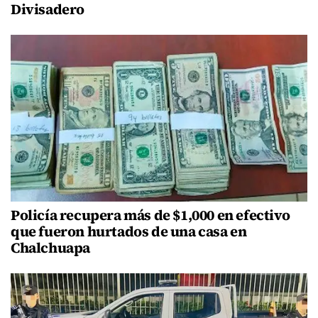
Divisadero
Policía recupera más de $1,000 en efectivo
que fueron hurtados de una casa en
Chalchuapa