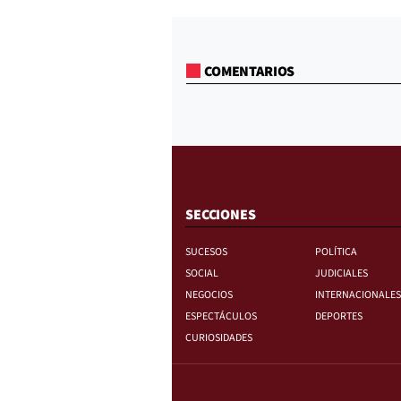
COMENTARIOS
SECCIONES
SUCESOS
POLÍTICA
SOCIAL
JUDICIALES
NEGOCIOS
INTERNACIONALES
ESPECTÁCULOS
DEPORTES
CURIOSIDADES