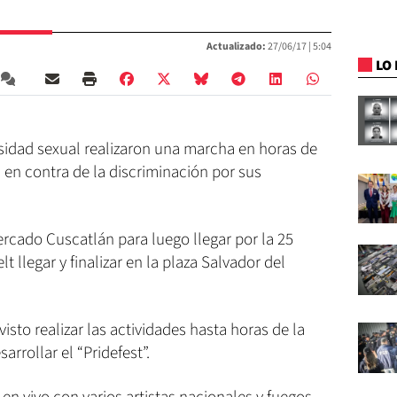
Actualizado:
27/06/17 |
5:04
LO 
sidad sexual realizaron una marcha en horas de
n en contra de la discriminación por sus
ercado Cuscatlán para luego llegar por la 25
 llegar y finalizar en la plaza Salvador del
visto realizar las actividades hasta horas de la
arrollar el “Pridefest”.