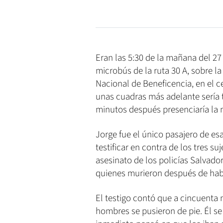
Eran las 5:30 de la mañana del 2
microbús de la ruta 30 A, sobre la 
Nacional de Beneficencia, en el 
unas cuadras más adelante sería t
minutos después presenciaría la 
Jorge fue el único pasajero de es
testificar en contra de los tres s
asesinato de los policías Salvad
quienes murieron después de habe
El testigo contó que a cincuenta
hombres se pusieron de pie. Él se