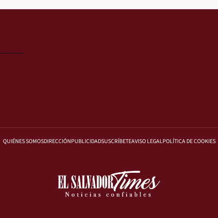
QUIÉNES SOMOS
DIRECCIÓN
PUBLICIDAD
SUSCRÍBETE
AVISO LEGAL
POLÍTICA DE COOKIES