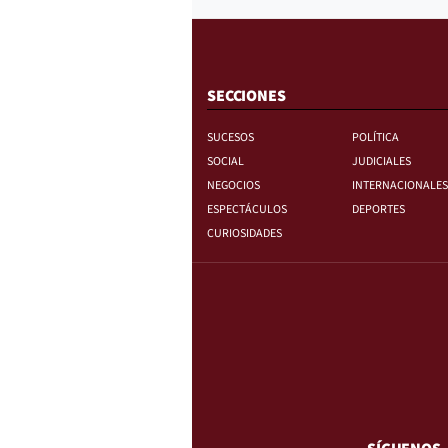
SECCIONES
SUCESOS
POLÍTICA
SOCIAL
JUDICIALES
NEGOCIOS
INTERNACIONALES
ESPECTÁCULOS
DEPORTES
CURIOSIDADES