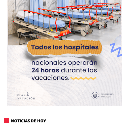
NOTICIAS DE HOY