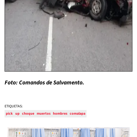
Foto: Comandos de Salvamento.
ETIQUETAS:
pick
up
choque
muertos
hombres
comalapa