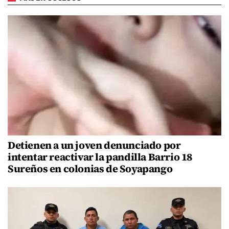
Detienen a un joven denunciado por
intentar reactivar la pandilla Barrio 18
Sureños en colonias de Soyapango