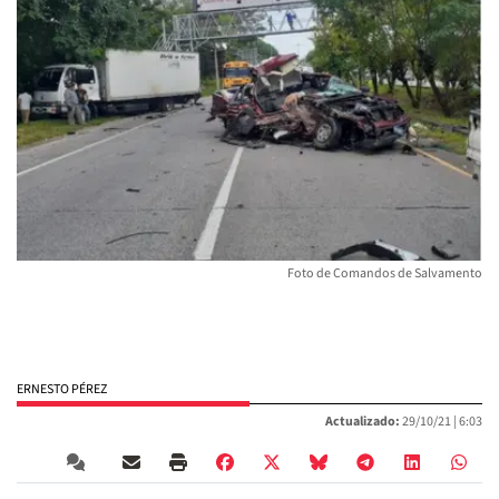
Foto de Comandos de Salvamento
ERNESTO PÉREZ
Actualizado:
29/10/21 |
6:03