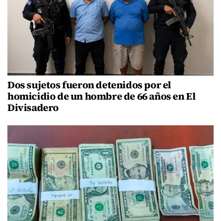
Dos sujetos fueron detenidos por el
homicidio de un hombre de 66 años en El
Divisadero