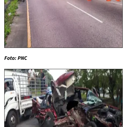
Foto: PNC