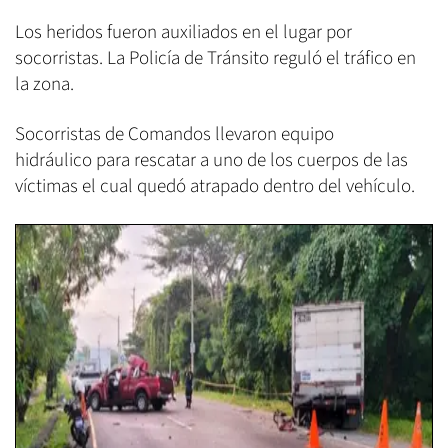
Los heridos fueron auxiliados en el lugar por
socorristas. La Policía de Tránsito reguló el tráfico en
la zona.
Socorristas de Comandos llevaron equipo
hidráulico para rescatar a uno de los cuerpos de las
víctimas el cual quedó atrapado dentro del vehículo.