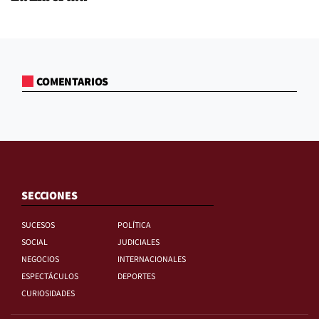
COMENTARIOS
SECCIONES
SUCESOS
POLÍTICA
SOCIAL
JUDICIALES
NEGOCIOS
INTERNACIONALES
ESPECTÁCULOS
DEPORTES
CURIOSIDADES