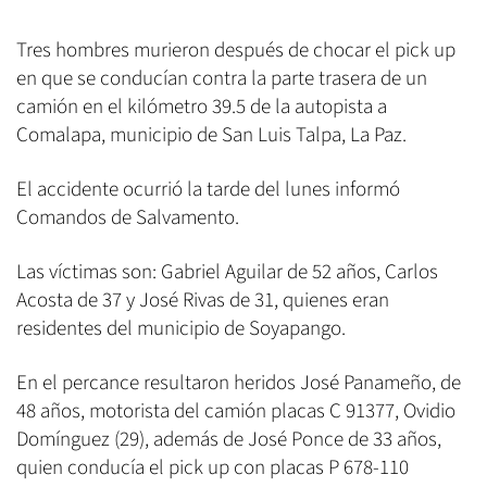
Tres hombres murieron después de chocar el pick up
en que se conducían contra la parte trasera de un
camión en el kilómetro 39.5 de la autopista a
Comalapa, municipio de San Luis Talpa, La Paz.
El accidente ocurrió la tarde del lunes informó
Comandos de Salvamento.
Las víctimas son: Gabriel Aguilar de 52 años, Carlos
Acosta de 37 y José Rivas de 31, quienes eran
residentes del municipio de Soyapango.
En el percance resultaron heridos José Panameño, de
48 años, motorista del camión placas C 91377, Ovidio
Domínguez (29), además de José Ponce de 33 años,
quien conducía el pick up con placas P 678-110