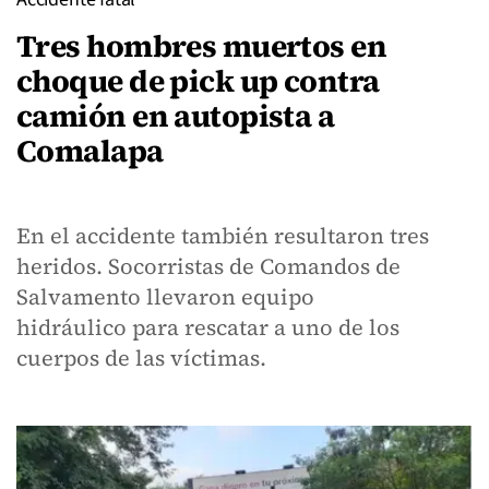
Tres hombres muertos en
choque de pick up contra
camión en autopista a
Comalapa
En el accidente también resultaron tres
heridos. Socorristas de Comandos de
Salvamento llevaron equipo
hidráulico para rescatar a uno de los
cuerpos de las víctimas.