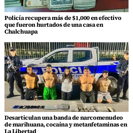
Policía recupera más de $1,000 en efectivo
que fueron hurtados de una casa en
Chalchuapa
Desarticulan una banda de narcomenudeo
de marihuana, cocaína y metanfetaminas en
La Libertad