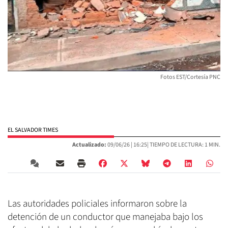
Fotos EST/Cortesía PNC
EL SALVADOR TIMES
Actualizado:
09/06/26 |
16:25
| TIEMPO DE LECTURA: 1 MIN.
Las autoridades policiales informaron sobre la
detención de un conductor que manejaba bajo los