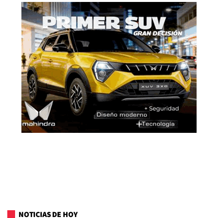
NOTICIAS DE HOY