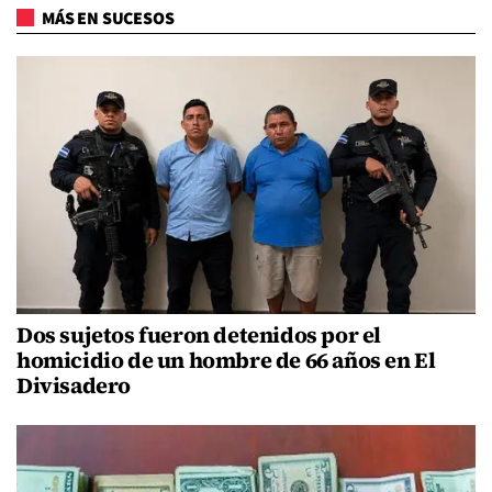
MÁS EN SUCESOS
Dos sujetos fueron detenidos por el
homicidio de un hombre de 66 años en El
Divisadero