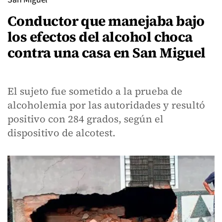
Conductor que manejaba bajo
los efectos del alcohol choca
contra una casa en San Miguel
El sujeto fue sometido a la prueba de
alcoholemia por las autoridades y resultó
positivo con 284 grados, según el
dispositivo de alcotest.