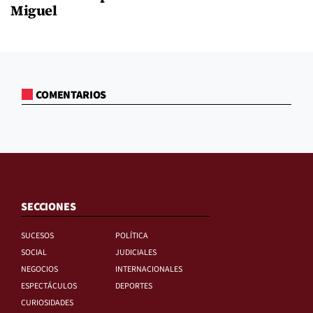
Miguel
COMENTARIOS
SECCIONES
SUCESOS
POLÍTICA
SOCIAL
JUDICIALES
NEGOCIOS
INTERNACIONALES
ESPECTÁCULOS
DEPORTES
CURIOSIDADES