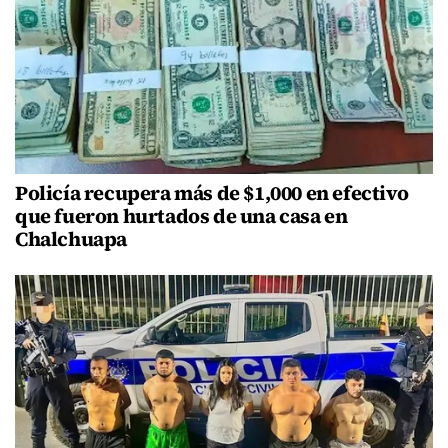
Policía recupera más de $1,000 en efectivo
que fueron hurtados de una casa en
Chalchuapa