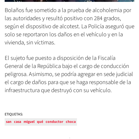
Bolaños fue sometido a la prueba de alcoholemia por
las autoridades y resultó positivo con 284 grados,
según el dispositivo de alcotest. La Policía aseguró que
solo se reportaron los daños en el vehículo y en la
vivienda, sin víctimas.
El sujeto fue puesto a disposición de la Fiscalía
General de la República bajo el cargo de conducción
peligrosa. Asimismo, se podría agregar en sede judicial
el cargo de daños para que se haga responsable de la
infraestructura que destruyó con su vehículo.
ETIQUETAS:
san
casa
miguel
qué
conductor
choca