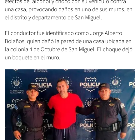
efectos del alcohol y chocó con su vehículo contra
una casa, provocando daños en uno de sus muros, en
el distrito y departamento de San Miguel.
El conductor fue identificado como Jorge Alberto
Bolaños, quien dañó la pared de una casa ubicada en
la colonia 4 de Octubre de San Miguel. El choque dejó
un boquete en el muro.