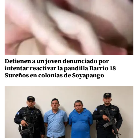
Detienen a un joven denunciado por
intentar reactivar la pandilla Barrio 18
Sureños en colonias de Soyapango