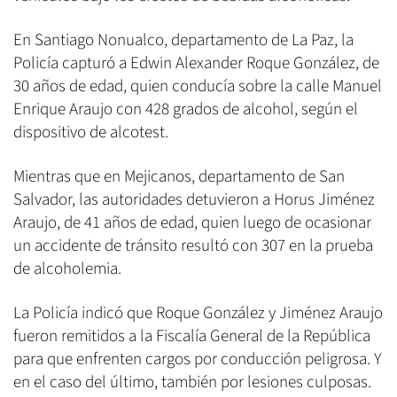
En Santiago Nonualco, departamento de La Paz, la
Policía capturó a Edwin Alexander Roque González, de
30 años de edad, quien conducía sobre la calle Manuel
Enrique Araujo con 428 grados de alcohol, según el
dispositivo de alcotest.
Mientras que en Mejicanos, departamento de San
Salvador, las autoridades detuvieron a Horus Jiménez
Araujo, de 41 años de edad, quien luego de ocasionar
un accidente de tránsito resultó con 307 en la prueba
de alcoholemia.
La Policía indicó que Roque González y Jiménez Araujo
fueron remitidos a la Fiscalía General de la República
para que enfrenten cargos por conducción peligrosa. Y
en el caso del último, también por lesiones culposas.