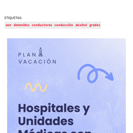
ETIQUETAS:
son
detenidos
conductores
conducción
alcohol
grados