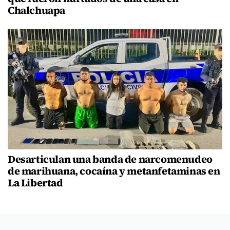
Chalchuapa
Desarticulan una banda de narcomenudeo
de marihuana, cocaína y metanfetaminas en
La Libertad