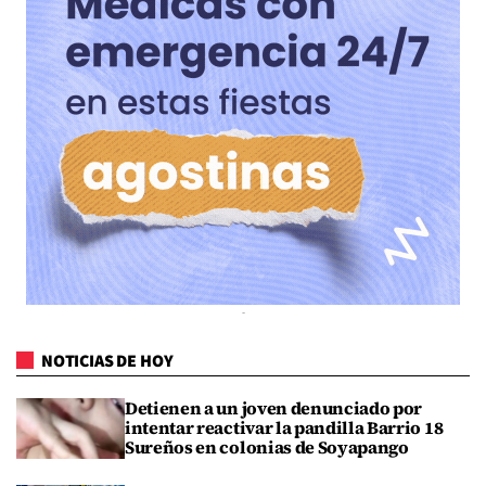
NOTICIAS DE HOY
Detienen a un joven denunciado por
intentar reactivar la pandilla Barrio 18
Sureños en colonias de Soyapango