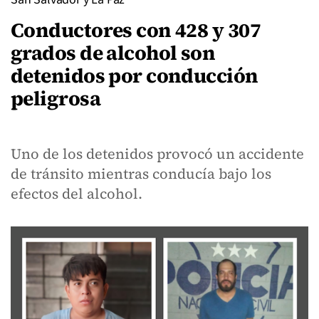
Conductores con 428 y 307
grados de alcohol son
detenidos por conducción
peligrosa
Uno de los detenidos provocó un accidente
de tránsito mientras conducía bajo los
efectos del alcohol.