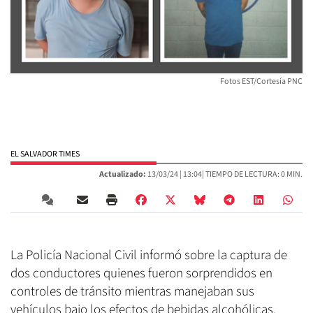
Fotos EST/Cortesía PNC
EL SALVADOR TIMES
Actualizado:
13/03/24 |
13:04
| TIEMPO DE LECTURA: 0 MIN.
La Policía Nacional Civil informó sobre la captura de
dos conductores quienes fueron sorprendidos en
controles de tránsito mientras manejaban sus
vehículos bajo los efectos de bebidas alcohólicas.