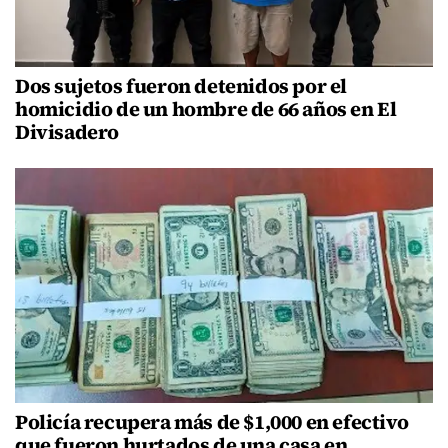
Dos sujetos fueron detenidos por el
homicidio de un hombre de 66 años en El
Divisadero
Policía recupera más de $1,000 en efectivo
que fueron hurtados de una casa en