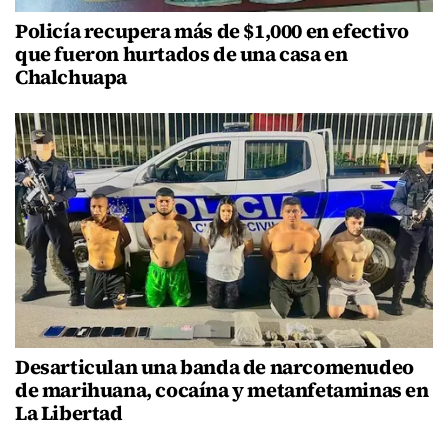
Policía recupera más de $1,000 en efectivo
que fueron hurtados de una casa en
Chalchuapa
Desarticulan una banda de narcomenudeo
de marihuana, cocaína y metanfetaminas en
La Libertad