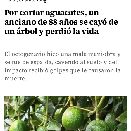
Por cortar aguacates, un
anciano de 88 años se cayó de
un árbol y perdió la vida
El octogenario hizo una mala maniobra y
se fue de espalda, cayendo al suelo y del
impacto recibió golpes que le causaron la
muerte.