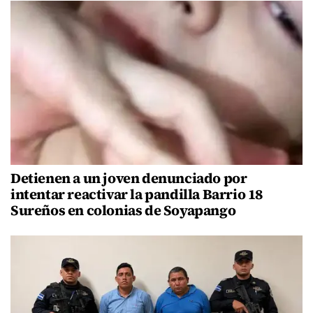
Detienen a un joven denunciado por
intentar reactivar la pandilla Barrio 18
Sureños en colonias de Soyapango