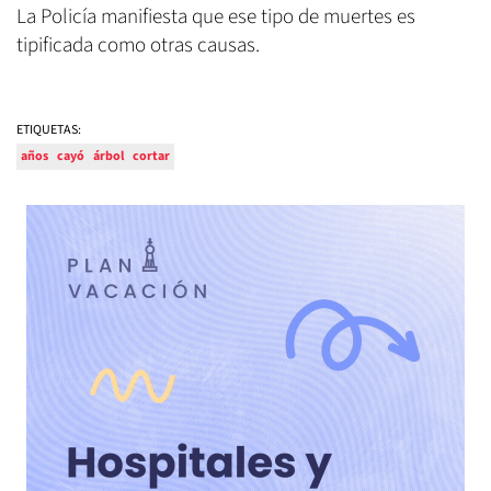
La Policía manifiesta que ese tipo de muertes es
tipificada como otras causas.
ETIQUETAS:
años
cayó
árbol
cortar