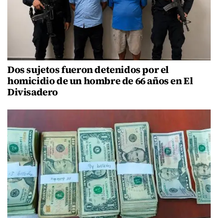
Dos sujetos fueron detenidos por el
homicidio de un hombre de 66 años en El
Divisadero