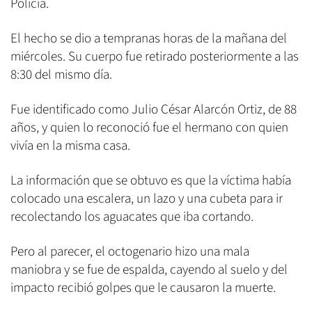
Policía.
El hecho se dio a tempranas horas de la mañana del
miércoles. Su cuerpo fue retirado posteriormente a las
8:30 del mismo día.
Fue identificado como Julio César Alarcón Ortiz, de 88
años, y quien lo reconoció fue el hermano con quien
vivía en la misma casa.
La información que se obtuvo es que la víctima había
colocado una escalera, un lazo y una cubeta para ir
recolectando los aguacates que iba cortando.
Pero al parecer, el octogenario hizo una mala
maniobra y se fue de espalda, cayendo al suelo y del
impacto recibió golpes que le causaron la muerte.