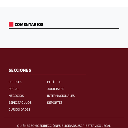
COMENTARIOS
SECCIONES
SUCESOS
POLÍTICA
SOCIAL
JUDICIALES
NEGOCIOS
INTERNACIONALES
ESPECTÁCULOS
DEPORTES
CURIOSIDADES
QUIÉNES SOMOS
DIRECCIÓN
PUBLICIDAD
SUSCRÍBETE
AVISO LEGAL