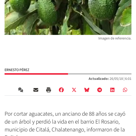
Imagen de referencia.
ERNESTO PÉREZ
Actualizado:
26/05/18 |
6:01
Por cortar aguacates, un anciano de 88 años se cayó
de un árbol y perdió la vida en el barrio El Rosario,
municipio de Citalá, Chalatenango, informaron de la