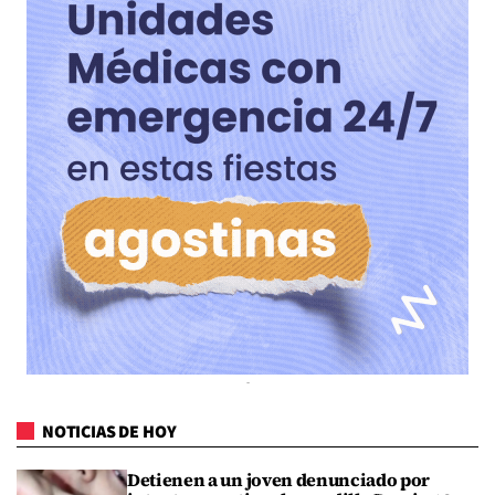
NOTICIAS DE HOY
Detienen a un joven denunciado por