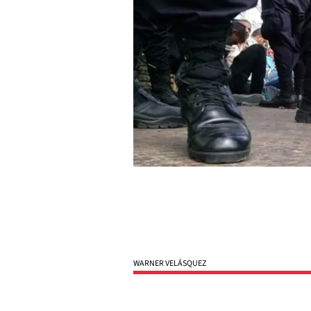
WARNER VELÁSQUEZ