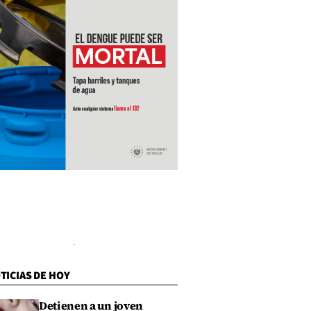
TICIAS DE HOY
Detienen a un joven