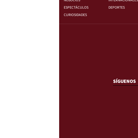
NEGOCIOS
INTERNACIONALES
ESPECTÁCULOS
DEPORTES
CURIOSIDADES
SÍGUENOS