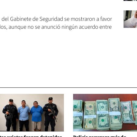
s del Gabinete de Seguridad se mostraron a favor
dos, aunque no se anunció ningún acuerdo entre