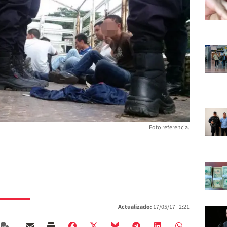
Foto referencia.
Actualizado:
17/05/17 |
2:21