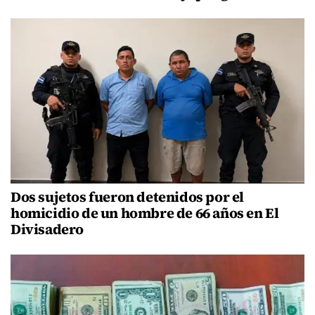
Dos sujetos fueron detenidos por el
homicidio de un hombre de 66 años en El
Divisadero