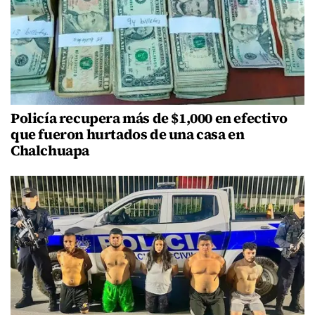
Policía recupera más de $1,000 en efectivo
que fueron hurtados de una casa en
Chalchuapa