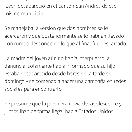
joven desapareció en el cantón San Andrés de ese
mismo municipio.
Se manejaba la versión que dos hombres se le
acercaron y que posteriormente se lo habrían llevado
con rumbo desconocido lo que al final fue descartado.
La madre del joven aún no había interpuesto la
denuncia, solamente había informado que su hijo
estaba desaparecido desde horas de la tarde del
domingo y se comenzó a hacer una campaña en redes
sociales para encontrarlo.
Se presume que la joven era novia del adolescente y
juntos iban de forma ilegal hacia Estados Unidos.