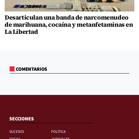
Desarticulan una banda de narcomenudeo
de marihuana, cocaína y metanfetaminas en
La Libertad
COMENTARIOS
SECCIONES
SUCESOS
POLÍTICA