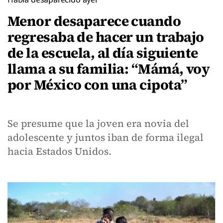
Menor desaparece cuando
regresaba de hacer un trabajo
de la escuela, al día siguiente
llama a su familia: “Mámá, voy
por México con una cipota”
Se presume que la joven era novia del
adolescente y juntos iban de forma ilegal
hacia Estados Unidos.