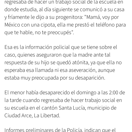
regresaba de hacer un trabajo social de la escuela en
donde estudia, al día siguiente se comunicó a su casa
y fríamente le dijo a su progenitora: "Mamá, voy por
México con una cipota, ella me prestó el teléfono para
que te hable, no te preocupés".
Esa es la información policial que se tiene sobre el
caso, quienes aseguraron que la madre ante tal
respuesta de su hijo se quedó atónita, ya que ella no
esperaba esa llamada ni esa aseveración, aunque
estaba muy preocupada por su desaparición.
El menor había desaparecido el domingo a las 2:00 de
la tarde cuando regresaba de hacer trabajo social en
su escuela en el cantón Santa Lucía, municipio de
Ciudad Arce, La Libertad.
Informes preliminares de la Policía, indican que el