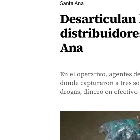
Santa Ana
Desarticulan
distribuidore
Ana
En el operativo, agentes d
donde capturaron a tres s
drogas, dinero en efectivo