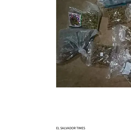
EL SALVADOR TIMES