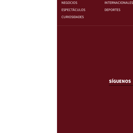
NEGOCIOS
INTERNACIONALES
ESPECTÁCULOS
DEPORTES
CURIOSIDADES
SÍGUENOS