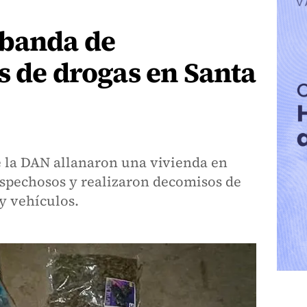
 banda de
s de drogas en Santa
e la DAN allanaron una vivienda en
ospechosos y realizaron decomisos de
 y vehículos.