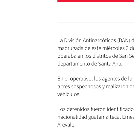
La División Antinarcóticos (DAN) d
madrugada de este miércoles 3 de
operaba en los distritos de San Se
departamento de Santa Ana.
En el operativo, los agentes de l
a tres sospechosos y realizaron d
vehículos.
Los detenidos fueron identific
nacionalidad guatemalteca, Ernes
Arévalo.