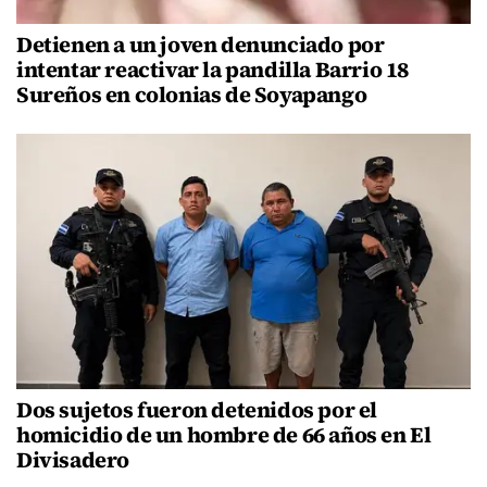
Detienen a un joven denunciado por
intentar reactivar la pandilla Barrio 18
Sureños en colonias de Soyapango
Dos sujetos fueron detenidos por el
homicidio de un hombre de 66 años en El
Divisadero