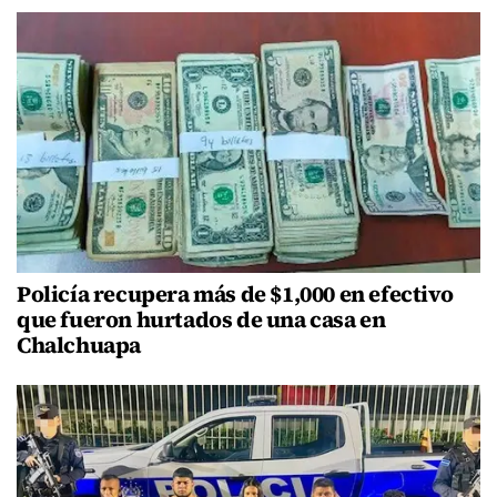
Policía recupera más de $1,000 en efectivo
que fueron hurtados de una casa en
Chalchuapa