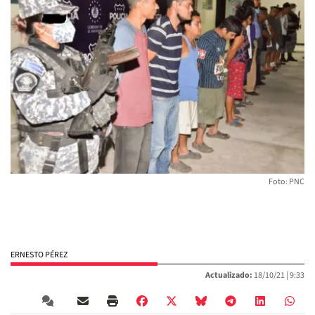
Foto: PNC
ERNESTO PÉREZ
Actualizado:
18/10/21 |
9:33