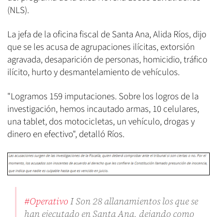
(NLS).
La jefa de la oficina fiscal de Santa Ana, Alida Ríos, dijo
que se les acusa de agrupaciones ilícitas, extorsión
agravada, desaparición de personas, homicidio, tráfico
ilícito, hurto y desmantelamiento de vehículos.
"Logramos 159 imputaciones. Sobre los logros de la
investigación, hemos incautado armas, 10 celulares,
una tablet, dos motocicletas, un vehículo, drogas y
dinero en efectivo", detalló Ríos.
#Operativo
I Son 28 allanamientos los que se
han ejecutado en Santa Ana, dejando como