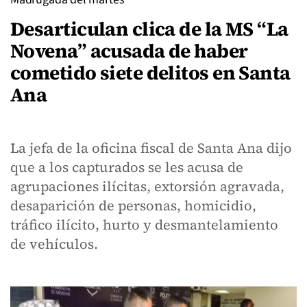
Desarticulan clica de la MS “La
Novena” acusada de haber
cometido siete delitos en Santa
Ana
La jefa de la oficina fiscal de Santa Ana dijo
que a los capturados se les acusa de
agrupaciones ilícitas, extorsión agravada,
desaparición de personas, homicidio,
tráfico ilícito, hurto y desmantelamiento
de vehículos.