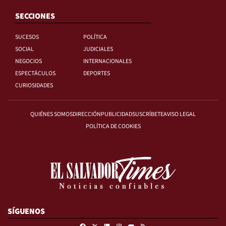
SECCIONES
SUCESOS
POLÍTICA
SOCIAL
JUDICIALES
NEGOCIOS
INTERNACIONALES
ESPECTÁCULOS
DEPORTES
CURIOSIDADES
QUIÉNES SOMOS
DIRECCIÓN
PUBLICIDAD
SUSCRÍBETE
AVISO LEGAL
POLÍTICA DE COOKIES
SÍGUENOS
Facebook
X
Linkedin
Instagram
RSS