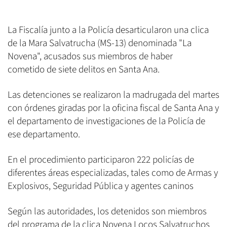
La Fiscalía junto a la Policía desarticularon una clica
de la Mara Salvatrucha (MS-13) denominada "La
Novena", acusados sus miembros de haber
cometido de siete delitos en Santa Ana.
Las detenciones se realizaron la madrugada del martes
con órdenes giradas por la oficina fiscal de Santa Ana y
el departamento de investigaciones de la Policía de
ese departamento.
En el procedimiento participaron 222 policías de
diferentes áreas especializadas, tales como de Armas y
Explosivos, Seguridad Pública y agentes caninos
Según las autoridades, los detenidos son miembros
del programa de la clica Novena Locos Salvatruchos