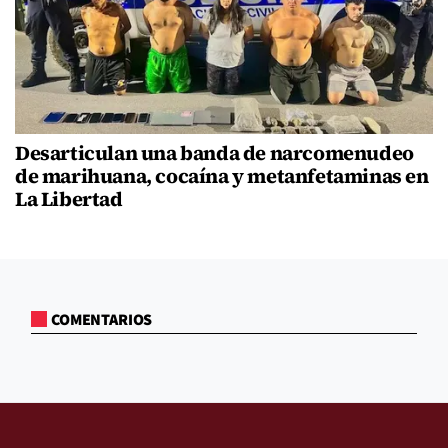
Desarticulan una banda de narcomenudeo
de marihuana, cocaína y metanfetaminas en
La Libertad
COMENTARIOS