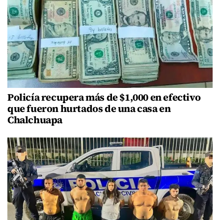
Policía recupera más de $1,000 en efectivo
que fueron hurtados de una casa en
Chalchuapa