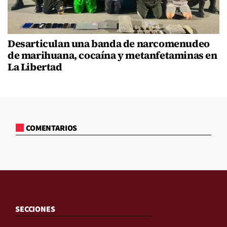
Desarticulan una banda de narcomenudeo
de marihuana, cocaína y metanfetaminas en
La Libertad
COMENTARIOS
SECCIONES