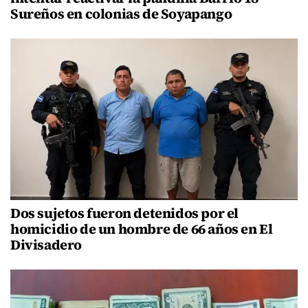
Sureños en colonias de Soyapango
Dos sujetos fueron detenidos por el
homicidio de un hombre de 66 años en El
Divisadero