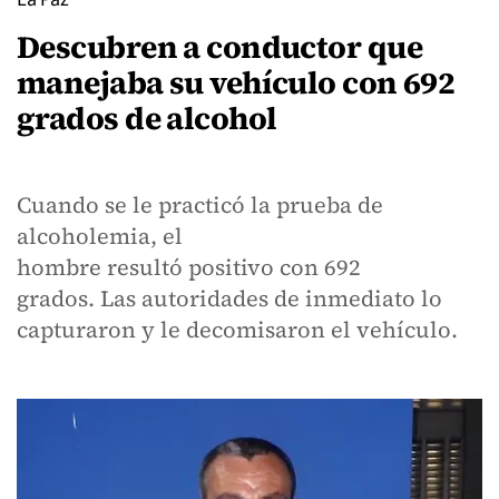
Descubren a conductor que
manejaba su vehículo con 692
grados de alcohol
Cuando se le practicó la prueba de
alcoholemia, el
hombre resultó positivo con 692
grados. Las autoridades de inmediato lo
capturaron y le decomisaron el vehículo.