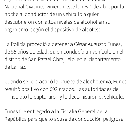
Nacional Civil intervinieron este lunes 1 de abril por la
noche al conductor de un vehículo a quien
descubrieron con altos niveles de alcohol en su
organismo, según el dispositivo de alcotest.
La Policía procedió a detener a César Augusto Funes,
de 55 años de edad, quien conducía un vehículo en el
distrito de San Rafael Obrajuelo, en el departamento
de La Paz.
Cuando se le practicó la prueba de alcoholemia, Funes
resultó positivo con 692 grados. Las autoridades de
inmediato lo capturaron y le decomisaron el vehículo.
Funes fue entregado a la Fiscalía General de la
República para que lo acuse de conducción peligrosa.