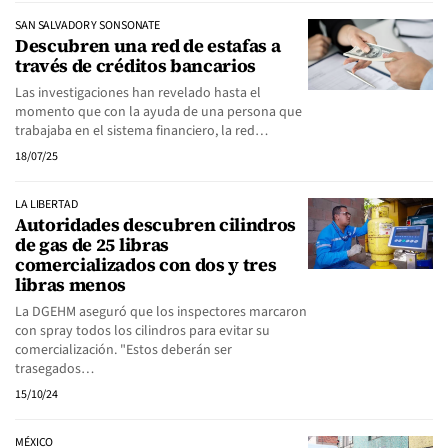
SAN SALVADOR Y SONSONATE
Descubren una red de estafas a
través de créditos bancarios
Las investigaciones han revelado hasta el
momento que con la ayuda de una persona que
trabajaba en el sistema financiero, la red…
18/07/25
LA LIBERTAD
Autoridades descubren cilindros
de gas de 25 libras
comercializados con dos y tres
libras menos
La DGEHM aseguró que los inspectores marcaron
con spray todos los cilindros para evitar su
comercialización. "Estos deberán ser
trasegados…
15/10/24
MÉXICO