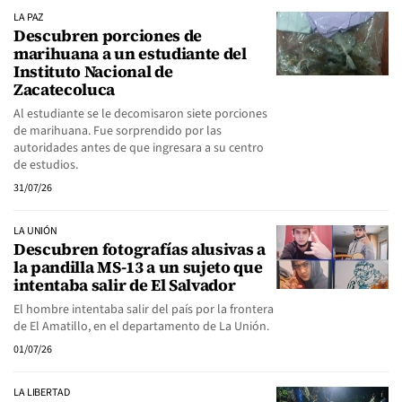
LA PAZ
Descubren porciones de
marihuana a un estudiante del
Instituto Nacional de
Zacatecoluca
Al estudiante se le decomisaron siete porciones
de marihuana. Fue sorprendido por las
autoridades antes de que ingresara a su centro
de estudios.
31/07/26
LA UNIÓN
Descubren fotografías alusivas a
la pandilla MS-13 a un sujeto que
intentaba salir de El Salvador
El hombre intentaba salir del país por la frontera
de El Amatillo, en el departamento de La Unión.
01/07/26
LA LIBERTAD