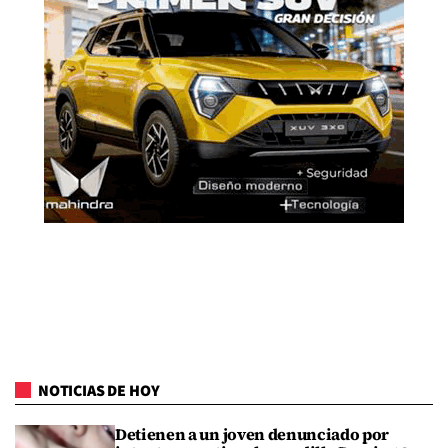
NOTICIAS DE HOY
Detienen a un joven denunciado por