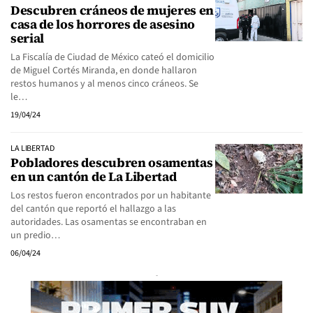
Descubren cráneos de mujeres en
casa de los horrores de asesino
serial
La Fiscalía de Ciudad de México cateó el domicilio
de Miguel Cortés Miranda, en donde hallaron
restos humanos y al menos cinco cráneos. Se
le…
19/04/24
LA LIBERTAD
Pobladores descubren osamentas
en un cantón de La Libertad
Los restos fueron encontrados por un habitante
del cantón que reportó el hallazgo a las
autoridades. Las osamentas se encontraban en
un predio…
06/04/24