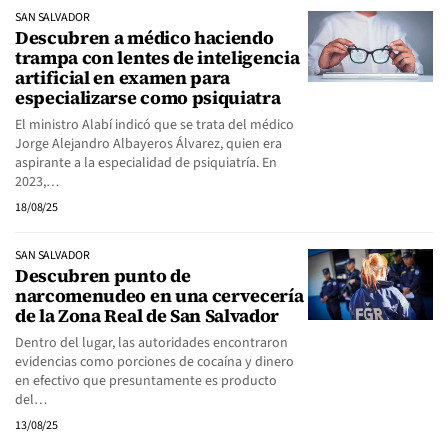
SAN SALVADOR
Descubren a médico haciendo
trampa con lentes de inteligencia
artificial en examen para
especializarse como psiquiatra
El ministro Alabí indicó que se trata del médico
Jorge Alejandro Albayeros Álvarez, quien era
aspirante a la especialidad de psiquiatría. En
2023,…
18/08/25
SAN SALVADOR
Descubren punto de
narcomenudeo en una cervecería
de la Zona Real de San Salvador
Dentro del lugar, las autoridades encontraron
evidencias como porciones de cocaína y dinero
en efectivo que presuntamente es producto
del…
13/08/25