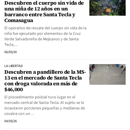
Descubren el cuerpo sin vida de
una niña de 12 años en un
barranco entre Santa Tecla y
Comasagua
El operativo de rescate del cuerpo sin vida de la
niña fue ejecutado por elementos de la Cruz
Verde Salvadoreña de Mejicanos y de Santa
Tecla,…
06/05/26
LA LIBERTAD
Descubren a pandillero de la MS-
13 en el mercado de Santa Tecla
con droga valorada en más de
$46,000
El procedimiento policial tuvo lugar en el
mercado central de Santa Tecla. Al sujeto se le
incautaron porciones pequeñas y medianas de
cocaína con un…
04/05/26