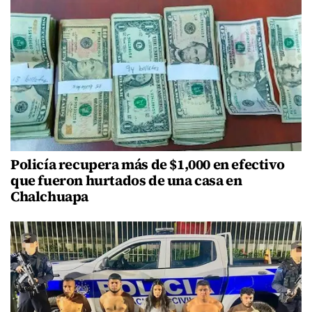
Policía recupera más de $1,000 en efectivo
que fueron hurtados de una casa en
Chalchuapa