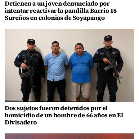
Detienen a un joven denunciado por
intentar reactivar la pandilla Barrio 18
Sureños en colonias de Soyapango
Dos sujetos fueron detenidos por el
homicidio de un hombre de 66 años en El
Divisadero