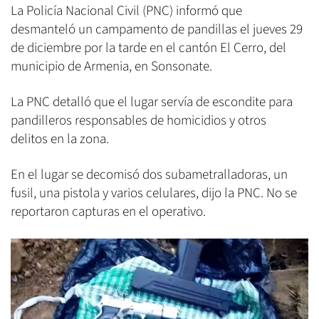
La Policía Nacional Civil (PNC) informó que
desmanteló un campamento de pandillas el jueves 29
de diciembre por la tarde en el cantón El Cerro, del
municipio de Armenia, en Sonsonate.
La PNC detalló que el lugar servía de escondite para
pandilleros responsables de homicidios y otros
delitos en la zona.
En el lugar se decomisó dos subametralladoras, un
fusil, una pistola y varios celulares, dijo la PNC. No se
reportaron capturas en el operativo.