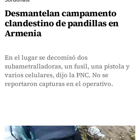
Desmantelan campamento
clandestino de pandillas en
Armenia
En el lugar se decomisó dos
subametralladoras, un fusil, una pistola y
varios celulares, dijo la PNC. No se
reportaron capturas en el operativo.