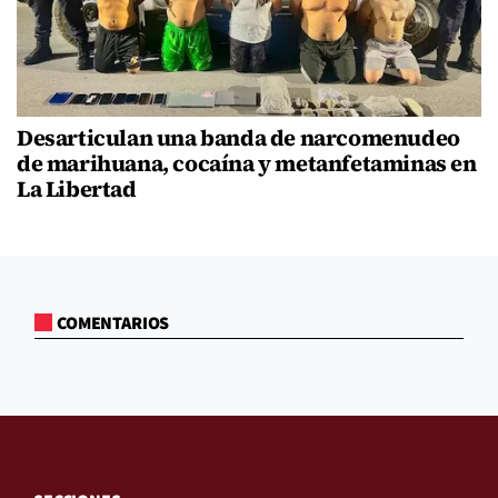
Desarticulan una banda de narcomenudeo
de marihuana, cocaína y metanfetaminas en
La Libertad
COMENTARIOS