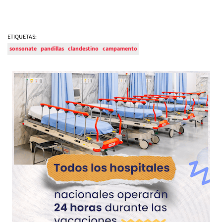
ETIQUETAS:
sonsonate
pandillas
clandestino
campamento