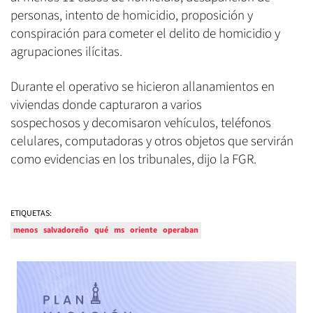
personas, intento de homicidio, proposición y
conspiración para cometer el delito de homicidio y
agrupaciones ilícitas.
Durante el operativo se hicieron allanamientos en
viviendas donde capturaron a varios
sospechosos y decomisaron vehículos, teléfonos
celulares, computadoras y otros objetos que servirán
como evidencias en los tribunales, dijo la FGR.
ETIQUETAS:
menos
salvadoreño
qué
ms
oriente
operaban