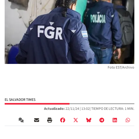
Foto EST/Archivo
EL SALVADOR TIMES
Actualizado:
22/11/24 |
13:02
| TIEMPO DE LECTURA: 1 MIN.