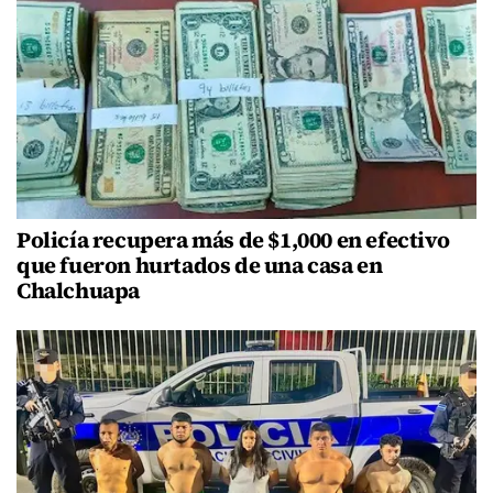
Policía recupera más de $1,000 en efectivo
que fueron hurtados de una casa en
Chalchuapa