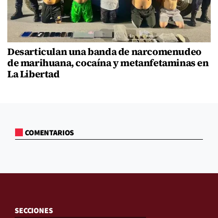
Desarticulan una banda de narcomenudeo
de marihuana, cocaína y metanfetaminas en
La Libertad
COMENTARIOS
SECCIONES