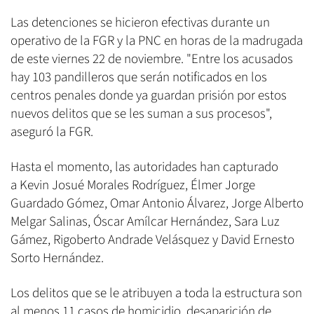
Las detenciones se hicieron efectivas durante un
operativo de la FGR y la PNC en horas de la madrugada
de este viernes 22 de noviembre. "Entre los acusados
hay 103 pandilleros que serán notificados en los
centros penales donde ya guardan prisión por estos
nuevos delitos que se les suman a sus procesos",
aseguró la FGR.
Hasta el momento, las autoridades han capturado
a Kevin Josué Morales Rodríguez, Élmer Jorge
Guardado Gómez, Omar Antonio Álvarez, Jorge Alberto
Melgar Salinas, Óscar Amílcar Hernández, Sara Luz
Gámez, Rigoberto Andrade Velásquez y David Ernesto
Sorto Hernández.
Los delitos que se le atribuyen a toda la estructura son
al menos 11 casos de homicidio, desaparición de