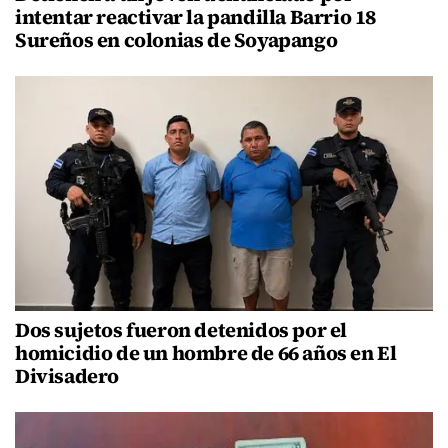
intentar reactivar la pandilla Barrio 18
Sureños en colonias de Soyapango
Dos sujetos fueron detenidos por el
homicidio de un hombre de 66 años en El
Divisadero