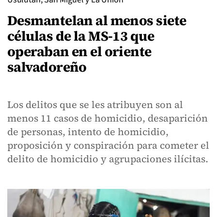
Desmantelan al menos siete
células de la MS-13 que
operaban en el oriente
salvadoreño
Los delitos que se les atribuyen son al
menos 11 casos de homicidio, desaparición
de personas, intento de homicidio,
proposición y conspiración para cometer el
delito de homicidio y agrupaciones ilícitas.