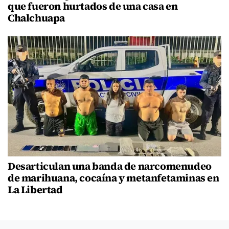
que fueron hurtados de una casa en
Chalchuapa
Desarticulan una banda de narcomenudeo
de marihuana, cocaína y metanfetaminas en
La Libertad