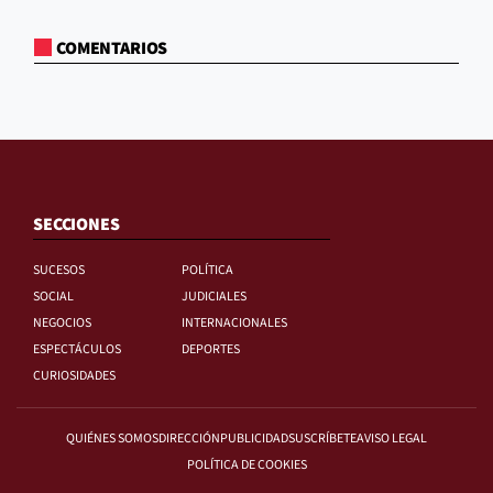
COMENTARIOS
SECCIONES
SUCESOS
POLÍTICA
SOCIAL
JUDICIALES
NEGOCIOS
INTERNACIONALES
ESPECTÁCULOS
DEPORTES
CURIOSIDADES
QUIÉNES SOMOS
DIRECCIÓN
PUBLICIDAD
SUSCRÍBETE
AVISO LEGAL
POLÍTICA DE COOKIES