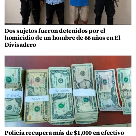
Dos sujetos fueron detenidos por el
homicidio de un hombre de 66 años en El
Divisadero
Policía recupera más de $1,000 en efectivo