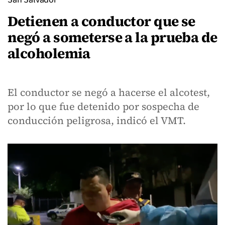
Detienen a conductor que se
negó a someterse a la prueba de
alcoholemia
El conductor se negó a hacerse el alcotest,
por lo que fue detenido por sospecha de
conducción peligrosa, indicó el VMT.