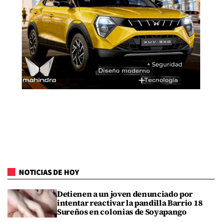
NOTICIAS DE HOY
Detienen a un joven denunciado por
intentar reactivar la pandilla Barrio 18
Sureños en colonias de Soyapango