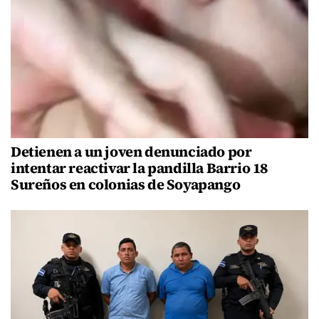
Detienen a un joven denunciado por
intentar reactivar la pandilla Barrio 18
Sureños en colonias de Soyapango