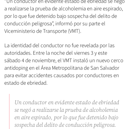
“Un conductor en evidente estado de ebriedad se negó
a realizarse la prueba de alcoholemia en aire espirado,
por lo que fue detenido bajo sospecha del delito de
conducción peligrosa”, informó por su parte el
Viceministerio de Transporte (VMT).
La identidad del conductor no fue revelada por las
autoridades. Entre la noche del viernes 3 y este
sábado 4 de noviembre, el VMT instaló un nuevo cerco
antidoping en el Área Metropolitana de San Salvador
para evitar accidentes causados por conductores en
estado de ebriedad.
Un conductor en evidente estado de ebriedad
se negó a realizarse la prueba de alcoholemia
en aire espirado, por lo que fue detenido bajo
sospecha del delito de conducción peligrosa.