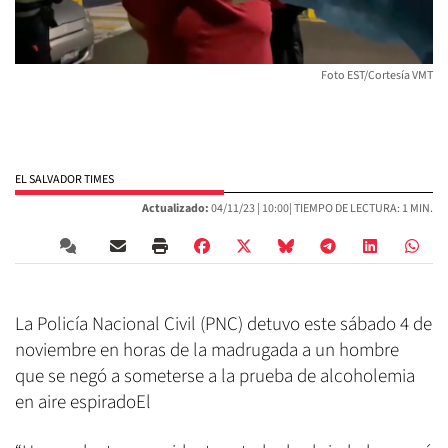
Foto EST/Cortesía VMT
EL SALVADOR TIMES
Actualizado:
04/11/23 |
10:00
| TIEMPO DE LECTURA: 1 MIN.
La Policía Nacional Civil (PNC) detuvo este sábado 4 de
noviembre en horas de la madrugada a un hombre
que se negó a someterse a la prueba de alcoholemia
en aire espiradoEl