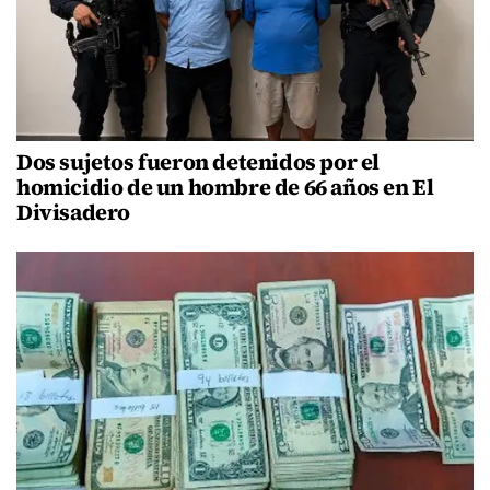
Dos sujetos fueron detenidos por el
homicidio de un hombre de 66 años en El
Divisadero