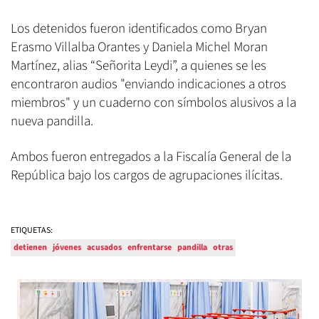
Los detenidos fueron identificados como Bryan
Erasmo Villalba Orantes y Daniela Michel Moran
Martínez, alias “Señorita Leydi”, a quienes se les
encontraron audios "enviando indicaciones a otros
miembros" y un cuaderno con símbolos alusivos a la
nueva pandilla.
Ambos fueron entregados a la Fiscalía General de la
República bajo los cargos de agrupaciones ilícitas.
ETIQUETAS:
detienen
jóvenes
acusados
enfrentarse
pandilla
otras