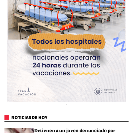
NOTICIAS DE HOY
Detienen a un joven denunciado por