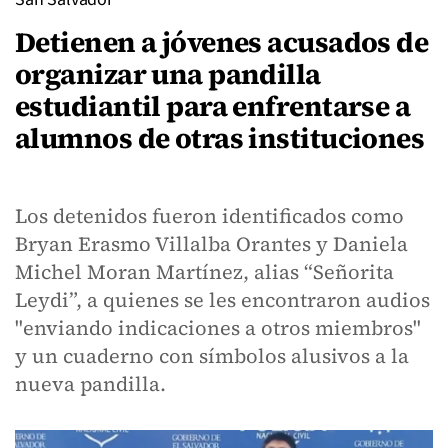
Detienen a jóvenes acusados de
organizar una pandilla
estudiantil para enfrentarse a
alumnos de otras instituciones
Los detenidos fueron identificados como
Bryan Erasmo Villalba Orantes y Daniela
Michel Moran Martínez, alias “Señorita
Leydi”, a quienes se les encontraron audios
"enviando indicaciones a otros miembros"
y un cuaderno con símbolos alusivos a la
nueva pandilla.