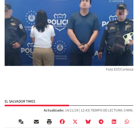
Foto EST/Cortesía
EL SALVADOR TIMES
Actualizado:
14/11/24 |
12:43
| TIEMPO DE LECTURA: 0 MIN.