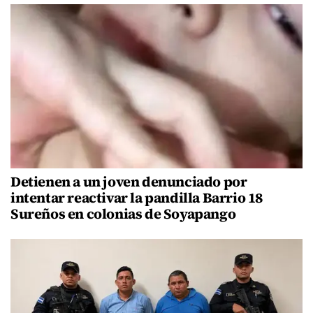
Detienen a un joven denunciado por
intentar reactivar la pandilla Barrio 18
Sureños en colonias de Soyapango