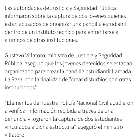
Las autoridades de Justicia y Seguridad Pública
informaron sobre la captura de dos jóvenes quienes
están acusados de organizar una pandilla estudiantil
dentro de un instituto técnico para enfrentarse a
alumnos de otras instituciones.
Gustavo Villatoro, ministro de Justicia y Seguridad
Pública, aseguró que los jóvenes detenidos se estaban
organizando para crear la pandilla estudiantil llamada
La Raza, con la finalidad de "crear disturbios con otras
instituciones".
"Elementos de nuestra Policía Nacional Civil acudieron
a verificar información recibida a través de una
denuncia y lograron la captura de dos estudiantes
vinculados a dicha estructura", aseguró el ministro
Villatoro.