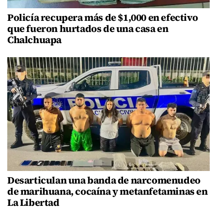
Policía recupera más de $1,000 en efectivo
que fueron hurtados de una casa en
Chalchuapa
Desarticulan una banda de narcomenudeo
de marihuana, cocaína y metanfetaminas en
La Libertad