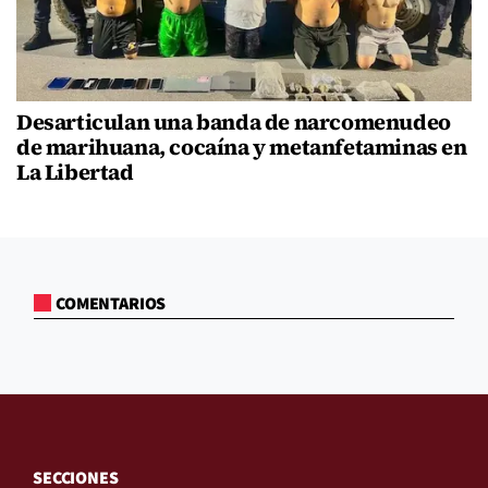
Desarticulan una banda de narcomenudeo
de marihuana, cocaína y metanfetaminas en
La Libertad
COMENTARIOS
SECCIONES