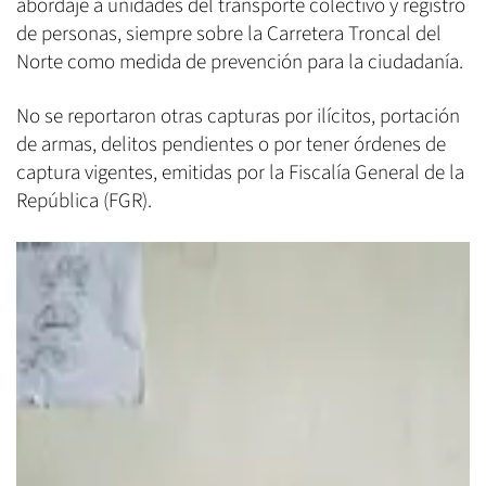
abordaje a unidades del transporte colectivo y registro
de personas, siempre sobre la Carretera Troncal del
Norte como medida de prevención para la ciudadanía.
No se reportaron otras capturas por ilícitos, portación
de armas, delitos pendientes o por tener órdenes de
captura vigentes, emitidas por la Fiscalía General de la
República (FGR).