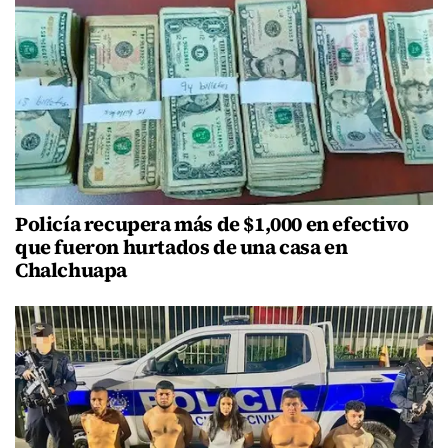
Policía recupera más de $1,000 en efectivo
que fueron hurtados de una casa en
Chalchuapa