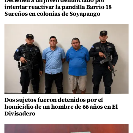
intentar reactivar la pandilla Barrio 18
Sureños en colonias de Soyapango
Dos sujetos fueron detenidos por el
homicidio de un hombre de 66 años en El
Divisadero