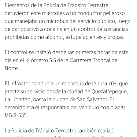
Elementos de la Policía de Tránsito Terrestre
detuvieron este miércoles a un conductor peligroso
que manejaba un microbús del servicio público, luego
de dar positivo a cocaína en un control de sustancias
prohibidas como alcohol, estupefacientes y drogas.
El control se instaló desde las primeras horas de este
día en el kilómetro 5.5 de la Carretera Troncal del
Norte.
El infractor conducía un microbús de la ruta 109, que
presta su servicio desde la ciudad de Quezaltepeque,
La Libertad, hasta la ciudad de San Salvador. El
detenido era el responsable del vehículo con placas
MB-2-535.
La Policía de Tránsito Terrestre también realizó