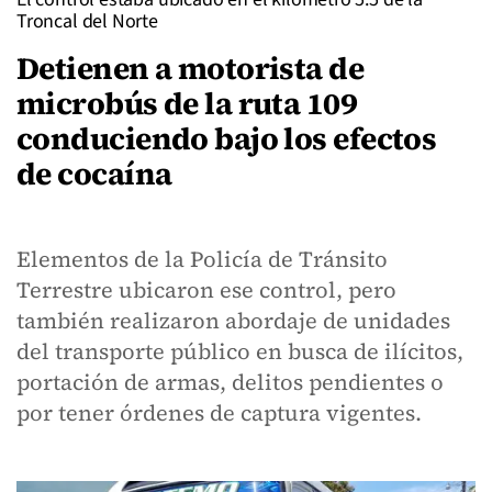
Troncal del Norte
Detienen a motorista de
microbús de la ruta 109
conduciendo bajo los efectos
de cocaína
Elementos de la Policía de Tránsito
Terrestre ubicaron ese control, pero
también realizaron abordaje de unidades
del transporte público en busca de ilícitos,
portación de armas, delitos pendientes o
por tener órdenes de captura vigentes.