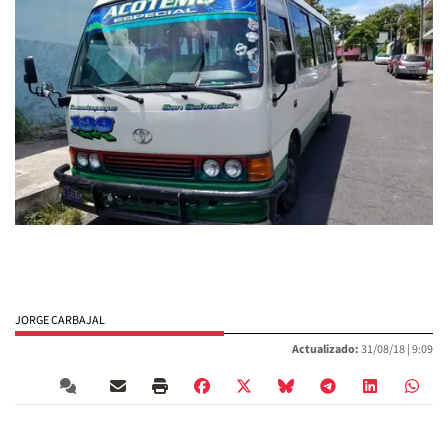
JORGE CARBAJAL
Actualizado:
31/08/18 |
9:09