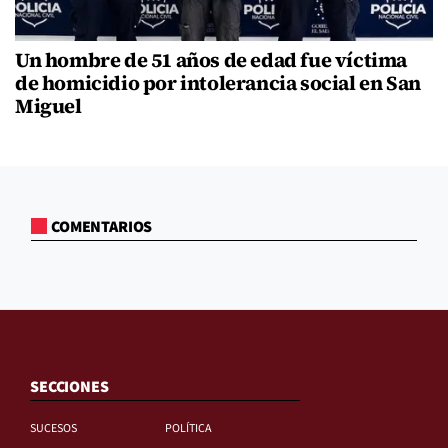
Un hombre de 51 años de edad fue víctima
de homicidio por intolerancia social en San
Miguel
COMENTARIOS
SECCIONES
SUCESOS
POLÍTICA