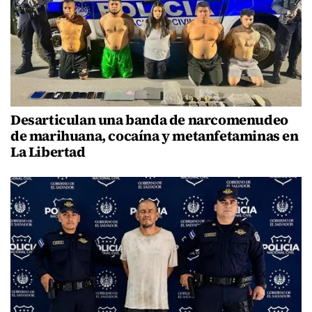
Desarticulan una banda de narcomenudeo
de marihuana, cocaína y metanfetaminas en
La Libertad