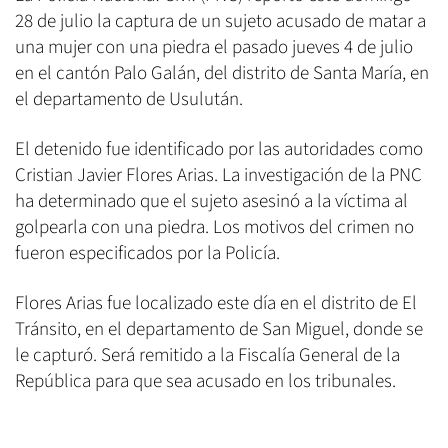
28 de julio la captura de un sujeto acusado de matar a
una mujer con una piedra el pasado jueves 4 de julio
en el cantón Palo Galán, del distrito de Santa María, en
el departamento de Usulután.
El detenido fue identificado por las autoridades como
Cristian Javier Flores Arias. La investigación de la PNC
ha determinado que el sujeto asesinó a la víctima al
golpearla con una piedra. Los motivos del crimen no
fueron especificados por la Policía.
Flores Arias fue localizado este día en el distrito de El
Tránsito, en el departamento de San Miguel, donde se
le capturó. Será remitido a la Fiscalía General de la
República para que sea acusado en los tribunales.