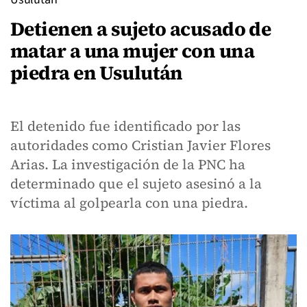
Detienen a sujeto acusado de
matar a una mujer con una
piedra en Usulután
El detenido fue identificado por las
autoridades como Cristian Javier Flores
Arias. La investigación de la PNC ha
determinado que el sujeto asesinó a la
víctima al golpearla con una piedra.