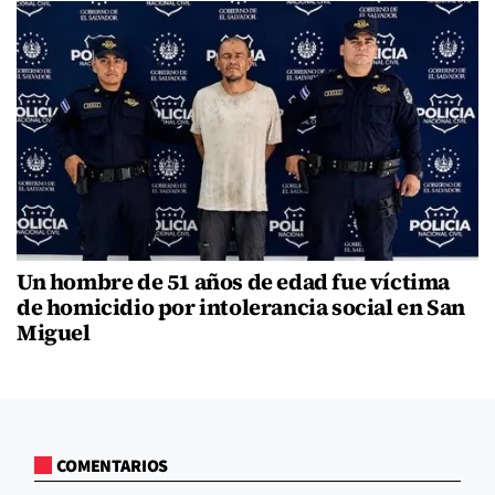
Un hombre de 51 años de edad fue víctima
de homicidio por intolerancia social en San
Miguel
COMENTARIOS