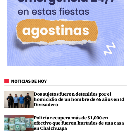
NOTICIAS DE HOY
Dos sujetos fueron detenidos por el
homicidio de un hombre de 66 años en El
Divisadero
Policía recupera más de $1,000 en
efectivo que fueron hurtados de una casa
en Chalchuapa