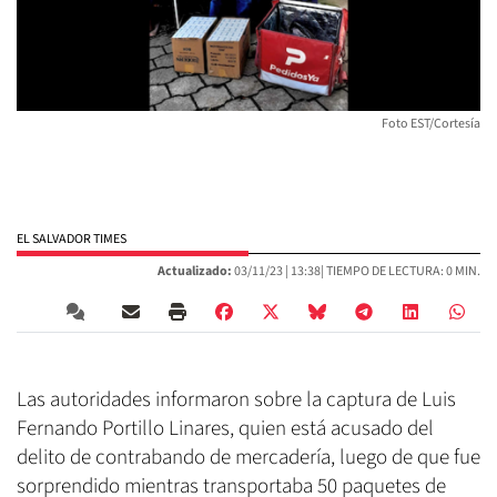
Foto EST/Cortesía
EL SALVADOR TIMES
Actualizado:
03/11/23 |
13:38
| TIEMPO DE LECTURA: 0 MIN.
Las autoridades informaron sobre la captura de Luis
Fernando Portillo Linares, quien está acusado del
delito de contrabando de mercadería, luego de que fue
sorprendido mientras transportaba 50 paquetes de