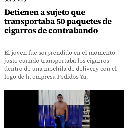
Detienen a sujeto que
transportaba 50 paquetes de
cigarros de contrabando
El joven fue sorprendido en el momento
justo cuando transportaba los cigarros
dentro de una mochila de delivery con el
logo de la empresa Pedidos Ya.