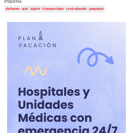
ETIQUETAS:
detienen
qué
sujeto
transportaba
contrabando
paquetes