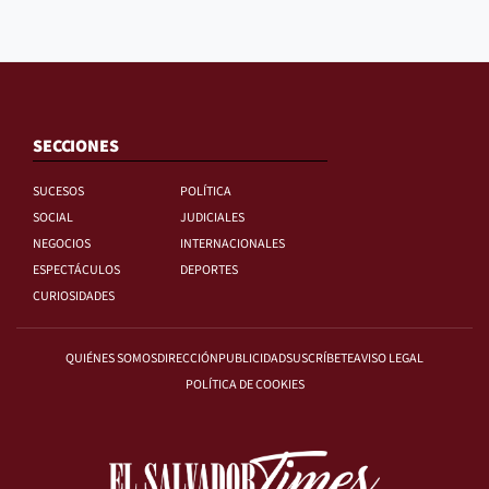
SECCIONES
SUCESOS
POLÍTICA
SOCIAL
JUDICIALES
NEGOCIOS
INTERNACIONALES
ESPECTÁCULOS
DEPORTES
CURIOSIDADES
QUIÉNES SOMOS
DIRECCIÓN
PUBLICIDAD
SUSCRÍBETE
AVISO LEGAL
POLÍTICA DE COOKIES