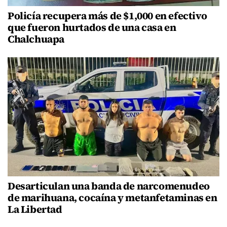
Policía recupera más de $1,000 en efectivo
que fueron hurtados de una casa en
Chalchuapa
Desarticulan una banda de narcomenudeo
de marihuana, cocaína y metanfetaminas en
La Libertad