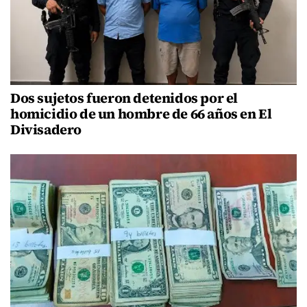
Dos sujetos fueron detenidos por el
homicidio de un hombre de 66 años en El
Divisadero