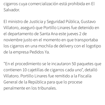
cigarros cuya comercialización está prohibida en El
Salvador.
El ministro de Justicia y Seguridad Pública, Gustavo
Villatoro, aseguró que Portillo Linares fue detenido en
el departamento de Santa Ana este jueves 2 de
noviembre justo en el momento en que transportaba
los cigarros en una mochila de delivery con el logotipo
de la empresa Pedidos Ya.
"En el procedimiento se le incautaron 50 paquetes que
contienen 10 cajetillas de cigarros cada uno", detalló
Villatoro. Portillo Linares fue remitido a la Fiscalía
General de la República para que lo procese
penalmente en los tribunales.