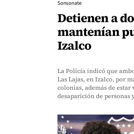
Sonsonate
Detienen a do
mantenían pu
Izalco
La Policía indicó que ambo
Las Lajas, en Izalco, por 
colonias, además de estar
desaparición de personas y