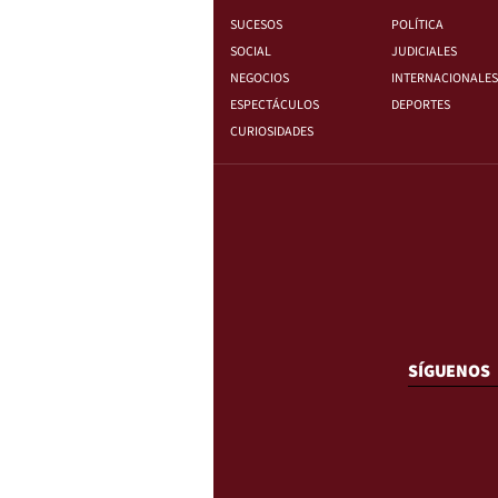
SUCESOS
POLÍTICA
SOCIAL
JUDICIALES
NEGOCIOS
INTERNACIONALES
ESPECTÁCULOS
DEPORTES
CURIOSIDADES
SÍGUENOS