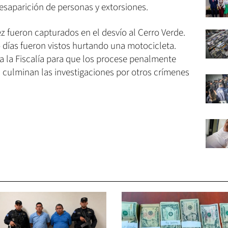
esaparición de personas y extorsiones.
 fueron capturados en el desvío al Cerro Verde.
 días fueron vistos hurtando una motocicleta.
a la Fiscalía para que los procese penalmente
s culminan las investigaciones por otros crímenes