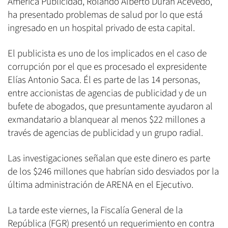
América Publicidad, Rolando Alberto Durán Acevedo,
ha presentado problemas de salud por lo que está
ingresado en un hospital privado de esta capital.
El publicista es uno de los implicados en el caso de
corrupción por el que es procesado el expresidente
Elías Antonio Saca. Él es parte de las 14 personas,
entre accionistas de agencias de publicidad y de un
bufete de abogados, que presuntamente ayudaron al
exmandatario a blanquear al menos $22 millones a
través de agencias de publicidad y un grupo radial.
Las investigaciones señalan que este dinero es parte
de los $246 millones que habrían sido desviados por la
última administración de ARENA en el Ejecutivo.
La tarde este viernes, la Fiscalía General de la
República (FGR) presentó un requerimiento en contra