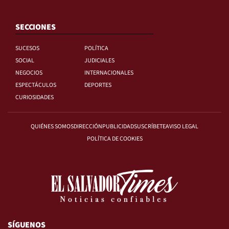
SECCIONES
SUCESOS
POLÍTICA
SOCIAL
JUDICIALES
NEGOCIOS
INTERNACIONALES
ESPECTÁCULOS
DEPORTES
CURIOSIDADES
QUIÉNES SOMOS
DIRECCIÓN
PUBLICIDAD
SUSCRÍBETE
AVISO LEGAL
POLÍTICA DE COOKIES
SÍGUENOS