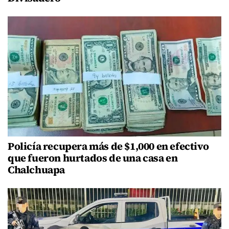
Policía recupera más de $1,000 en efectivo
que fueron hurtados de una casa en
Chalchuapa