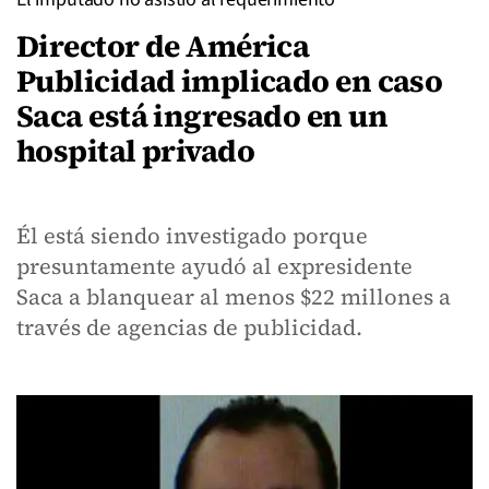
Director de América
Publicidad implicado en caso
Saca está ingresado en un
hospital privado
Él está siendo investigado porque
presuntamente ayudó al expresidente
Saca a blanquear al menos $22 millones a
través de agencias de publicidad.