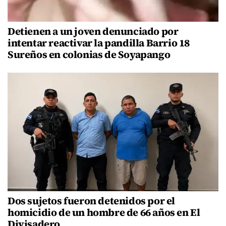
Detienen a un joven denunciado por
intentar reactivar la pandilla Barrio 18
Sureños en colonias de Soyapango
Dos sujetos fueron detenidos por el
homicidio de un hombre de 66 años en El
Divisadero