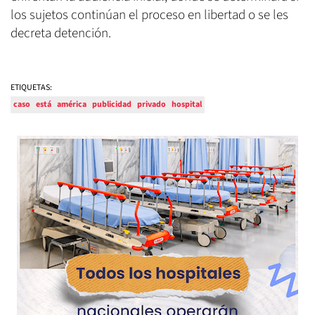
los sujetos continúan el proceso en libertad o se les
decreta detención.
ETIQUETAS:
caso
está
américa
publicidad
privado
hospital