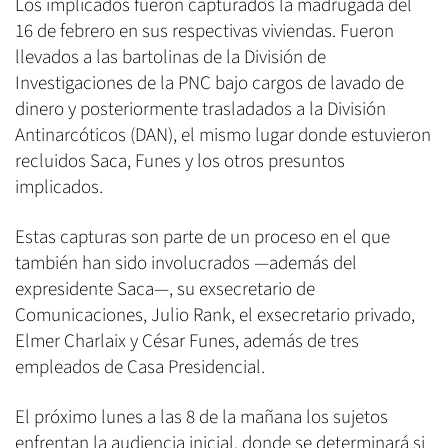
Los implicados fueron capturados la madrugada del
16 de febrero en sus respectivas viviendas. Fueron
llevados a las bartolinas de la División de
Investigaciones de la PNC bajo cargos de lavado de
dinero y posteriormente trasladados a la División
Antinarcóticos (DAN), el mismo lugar donde estuvieron
recluidos Saca, Funes y los otros presuntos
implicados.
Estas capturas son parte de un proceso en el que
también han sido involucrados —además del
expresidente Saca—, su exsecretario de
Comunicaciones, Julio Rank, el exsecretario privado,
Elmer Charlaix y César Funes, además de tres
empleados de Casa Presidencial.
El próximo lunes a las 8 de la mañana los sujetos
enfrentan la audiencia inicial, donde se determinará si