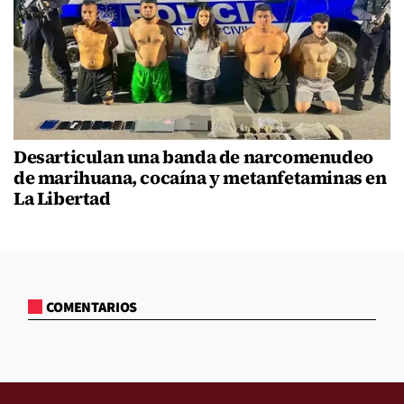
Desarticulan una banda de narcomenudeo
de marihuana, cocaína y metanfetaminas en
La Libertad
COMENTARIOS