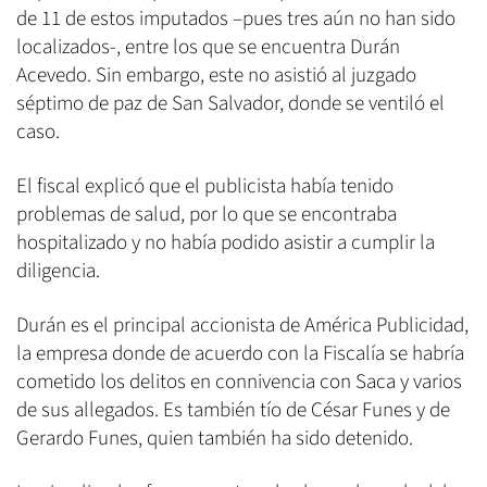
de 11 de estos imputados –pues tres aún no han sido
localizados-, entre los que se encuentra Durán
Acevedo. Sin embargo, este no asistió al juzgado
séptimo de paz de San Salvador, donde se ventiló el
caso.
El fiscal explicó que el publicista había tenido
problemas de salud, por lo que se encontraba
hospitalizado y no había podido asistir a cumplir la
diligencia.
Durán es el principal accionista de América Publicidad,
la empresa donde de acuerdo con la Fiscalía se habría
cometido los delitos en connivencia con Saca y varios
de sus allegados. Es también tío de César Funes y de
Gerardo Funes, quien también ha sido detenido.