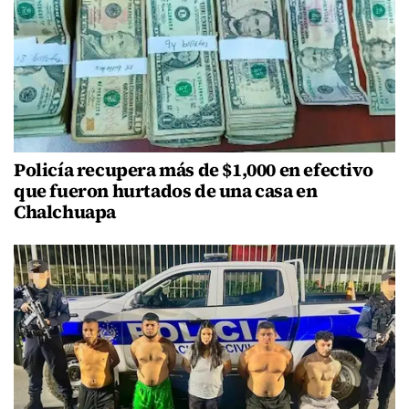
Policía recupera más de $1,000 en efectivo
que fueron hurtados de una casa en
Chalchuapa