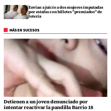
Envían a juicio a dos mujeres imputadas
por estafas con billetes "premiados" de
lotería
MÁS EN SUCESOS
Detienen a un joven denunciado por
intentar reactivar la pandilla Barrio 18