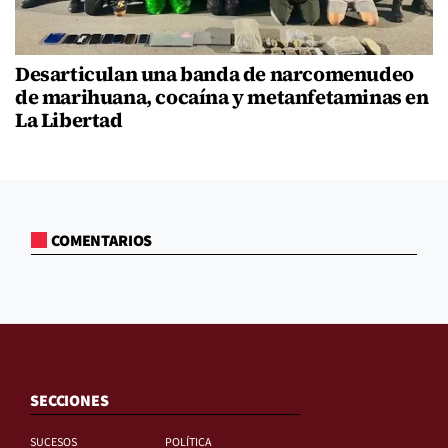
Desarticulan una banda de narcomenudeo
de marihuana, cocaína y metanfetaminas en
La Libertad
COMENTARIOS
SECCIONES
SUCESOS
POLÍTICA