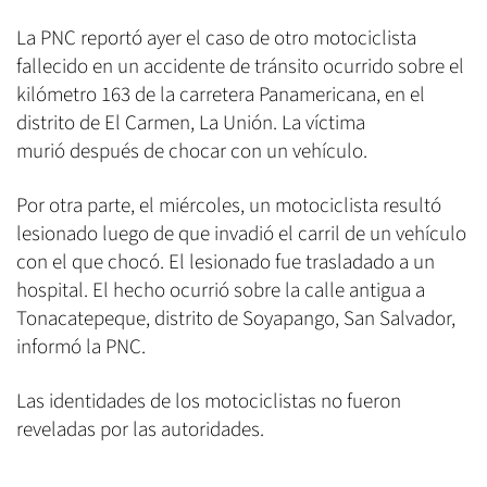
La PNC reportó ayer el caso de otro motociclista
fallecido en un accidente de tránsito ocurrido sobre el
kilómetro 163 de la carretera Panamericana, en el
distrito de El Carmen, La Unión. La víctima
murió después de chocar con un vehículo.
Por otra parte, el miércoles, un motociclista resultó
lesionado luego de que invadió el carril de un vehículo
con el que chocó. El lesionado fue trasladado a un
hospital. El hecho ocurrió sobre la calle antigua a
Tonacatepeque, distrito de Soyapango, San Salvador,
informó la PNC.
Las identidades de los motociclistas no fueron
reveladas por las autoridades.