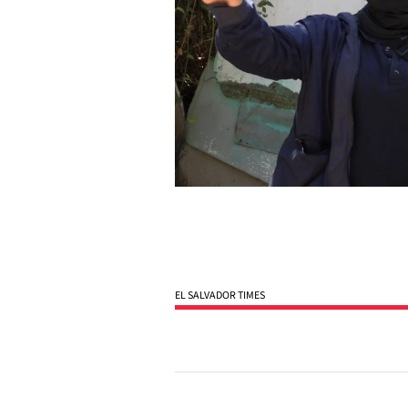
EL SALVADOR TIMES