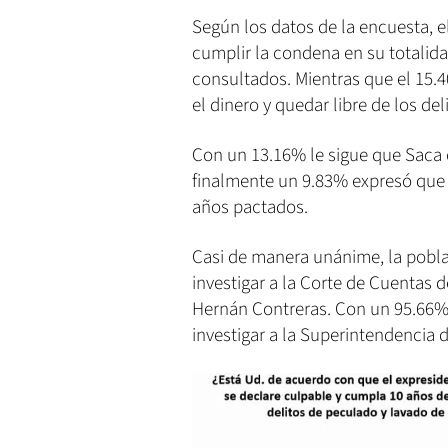
Según los datos de la encuesta, e
cumplir la condena en su totalidad
consultados. Mientras que el 15.
el dinero y quedar libre de los de
Con un 13.16% le sigue que Saca 
finalmente un 9.83% expresó que 
años pactados.
Casi de manera unánime, la pobla
investigar a la Corte de Cuentas 
Hernán Contreras. Con un 95.66%
investigar a la Superintendencia 