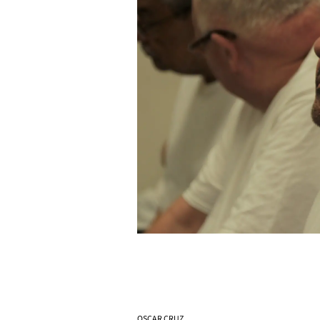
OSCAR CRUZ