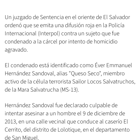
Un juzgado de Sentencia en el oriente de El Salvador
ordenó que se emita una difusión roja en la Policía
Internacional (Interpol) contra un sujeto que fue
condenado a la cárcel por intento de homicidio
agravado.
El condenado está identificado como Éver Emmanuel
Hernández Sandoval, alias "Queso Seco", miembro
activo de la célula terrorista Sailor Locos Salvatruchos,
de la Mara Salvatrucha (MS-13).
Hernández Sandoval fue declarado culpable de
intentar asesinar a un hombre el 9 de diciembre de
2013, en una calle vecinal que conduce al caserío El
Cerrito, del distrito de Lolotique, en el departamento
de San Miguel.