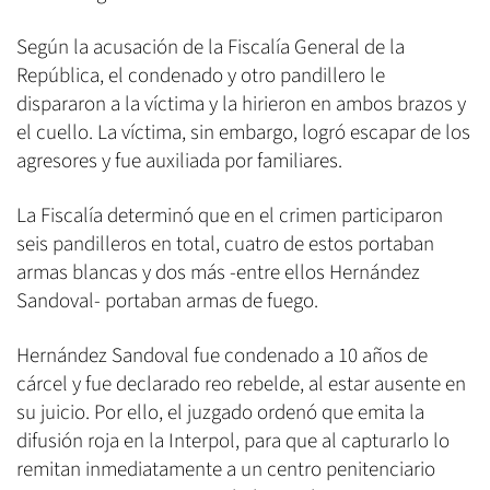
Según la acusación de la Fiscalía General de la
República, el condenado y otro pandillero le
dispararon a la víctima y la hirieron en ambos brazos y
el cuello. La víctima, sin embargo, logró escapar de los
agresores y fue auxiliada por familiares.
La Fiscalía determinó que en el crimen participaron
seis pandilleros en total, cuatro de estos portaban
armas blancas y dos más -entre ellos Hernández
Sandoval- portaban armas de fuego.
Hernández Sandoval fue condenado a 10 años de
cárcel y fue declarado reo rebelde, al estar ausente en
su juicio. Por ello, el juzgado ordenó que emita la
difusión roja en la Interpol, para que al capturarlo lo
remitan inmediatamente a un centro penitenciario