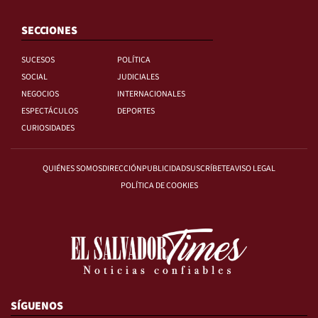
SECCIONES
SUCESOS
POLÍTICA
SOCIAL
JUDICIALES
NEGOCIOS
INTERNACIONALES
ESPECTÁCULOS
DEPORTES
CURIOSIDADES
QUIÉNES SOMOS
DIRECCIÓN
PUBLICIDAD
SUSCRÍBETE
AVISO LEGAL
POLÍTICA DE COOKIES
SÍGUENOS