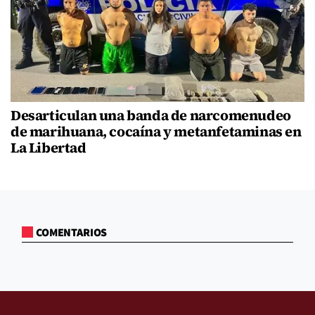
Desarticulan una banda de narcomenudeo
de marihuana, cocaína y metanfetaminas en
La Libertad
COMENTARIOS