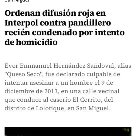
Ordenan difusión roja en
Interpol contra pandillero
recién condenado por intento
de homicidio
Éver Emmanuel Hernández Sandoval, alias
"Queso Seco", fue declarado culpable de
intentar asesinar a un hombre el 9 de
diciembre de 2013, en una calle vecinal
que conduce al caserío El Cerrito, del
distrito de Lolotique, en San Miguel.