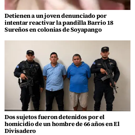
Detienen a un joven denunciado por
intentar reactivar la pandilla Barrio 18
Sureños en colonias de Soyapango
Dos sujetos fueron detenidos por el
homicidio de un hombre de 66 años en El
Divisadero