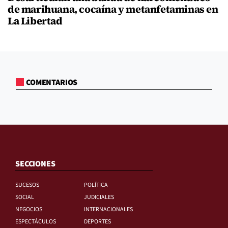
de marihuana, cocaína y metanfetaminas en
La Libertad
COMENTARIOS
SECCIONES
SUCESOS
POLÍTICA
SOCIAL
JUDICIALES
NEGOCIOS
INTERNACIONALES
ESPECTÁCULOS
DEPORTES