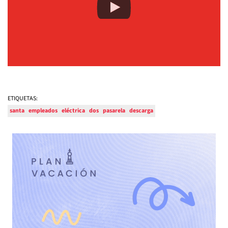
ETIQUETAS:
santa
empleados
eléctrica
dos
pasarela
descarga