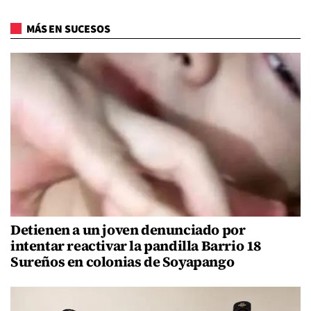
MÁS EN SUCESOS
Detienen a un joven denunciado por
intentar reactivar la pandilla Barrio 18
Sureños en colonias de Soyapango