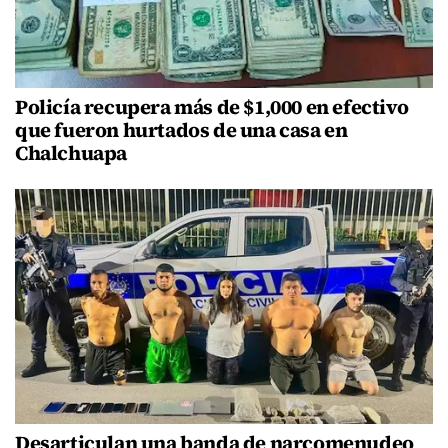
Policía recupera más de $1,000 en efectivo
que fueron hurtados de una casa en
Chalchuapa
Desarticulan una banda de narcomenudeo