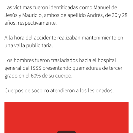
Las víctimas fueron identificadas como Manuel de
Jesús y Mauricio, ambos de apellido Andrés, de 30 y 28
años, respectivamente.
A la hora del accidente realizaban mantenimiento en
una valla publicitaria.
Los hombres fueron trasladados hacia el hospital
general del ISSS presentando quemaduras de tercer
grado en el 60% de su cuerpo.
Cuerpos de socorro atendieron a los lesionados.