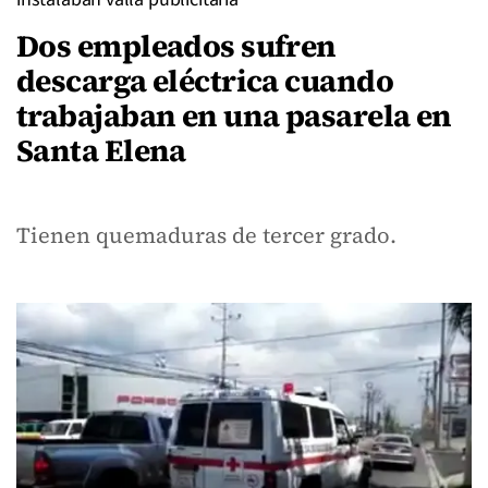
Dos empleados sufren
descarga eléctrica cuando
trabajaban en una pasarela en
Santa Elena
Tienen quemaduras de tercer grado.