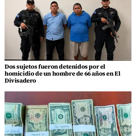
Dos sujetos fueron detenidos por el
homicidio de un hombre de 66 años en El
Divisadero