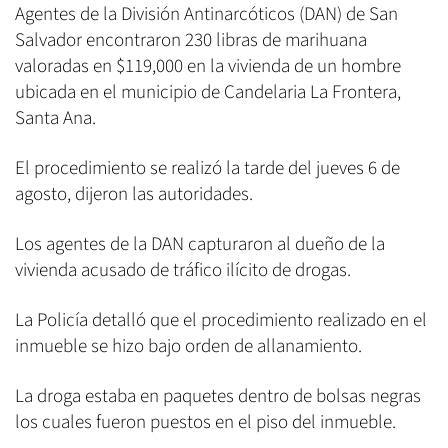
Agentes de la División Antinarcóticos (DAN) de San
Salvador encontraron 230 libras de marihuana
valoradas en $119,000 en la vivienda de un hombre
ubicada en el municipio de Candelaria La Frontera,
Santa Ana.
El procedimiento se realizó la tarde del jueves 6 de
agosto, dijeron las autoridades.
Los agentes de la DAN capturaron al dueño de la
vivienda acusado de tráfico ilícito de drogas.
La Policía detalló que el procedimiento realizado en el
inmueble se hizo bajo orden de allanamiento.
La droga estaba en paquetes dentro de bolsas negras
los cuales fueron puestos en el piso del inmueble.