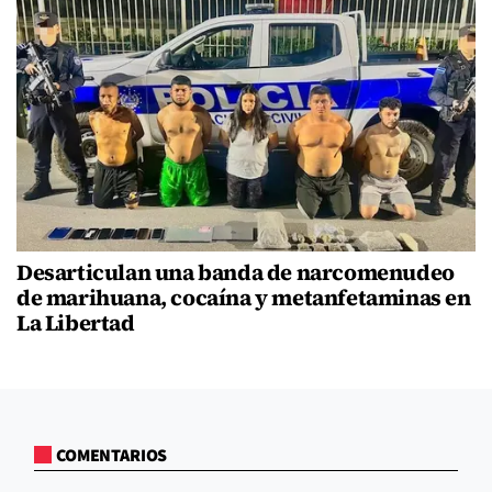
Desarticulan una banda de narcomenudeo
de marihuana, cocaína y metanfetaminas en
La Libertad
COMENTARIOS