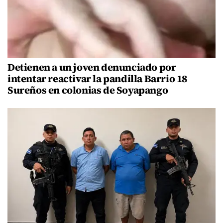
Detienen a un joven denunciado por
intentar reactivar la pandilla Barrio 18
Sureños en colonias de Soyapango