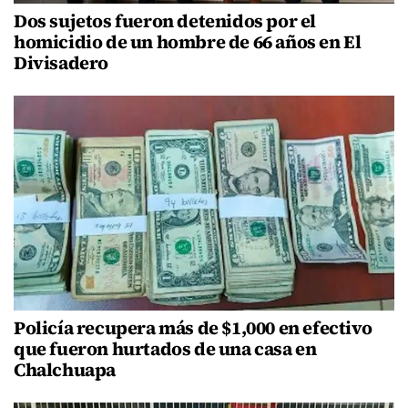
Dos sujetos fueron detenidos por el
homicidio de un hombre de 66 años en El
Divisadero
Policía recupera más de $1,000 en efectivo
que fueron hurtados de una casa en
Chalchuapa