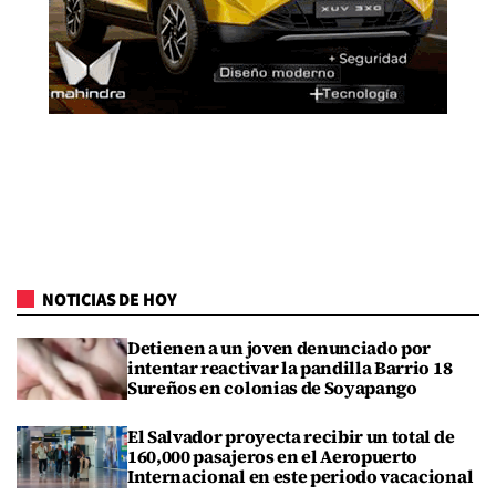
NOTICIAS DE HOY
Detienen a un joven denunciado por
intentar reactivar la pandilla Barrio 18
Sureños en colonias de Soyapango
El Salvador proyecta recibir un total de
160,000 pasajeros en el Aeropuerto
Internacional en este periodo vacacional