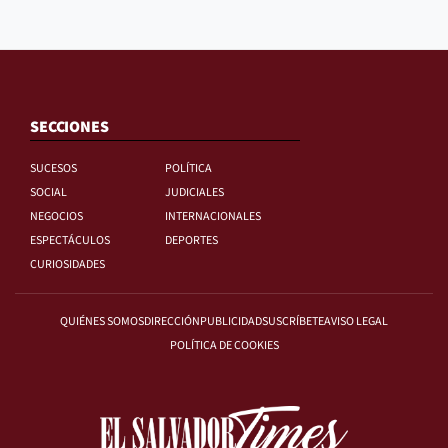
SECCIONES
SUCESOS
POLÍTICA
SOCIAL
JUDICIALES
NEGOCIOS
INTERNACIONALES
ESPECTÁCULOS
DEPORTES
CURIOSIDADES
QUIÉNES SOMOS
DIRECCIÓN
PUBLICIDAD
SUSCRÍBETE
AVISO LEGAL
POLÍTICA DE COOKIES