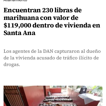
Encuentran 230 libras de
marihuana con valor de
$119,000 dentro de vivienda en
Santa Ana
Los agentes de la DAN capturaron al dueño
de la vivienda acusado de tráfico ilícito de
drogas.