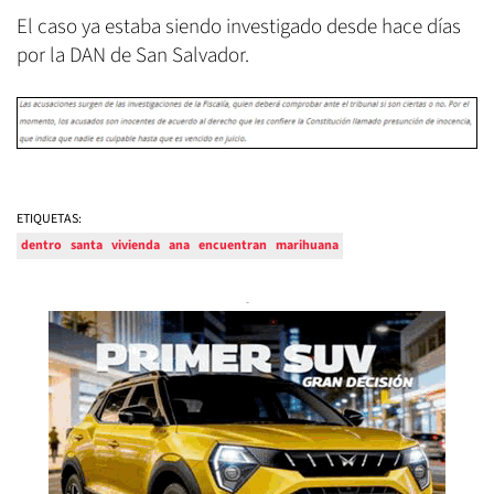
El caso ya estaba siendo investigado desde hace días
por la DAN de San Salvador.
ETIQUETAS:
dentro
santa
vivienda
ana
encuentran
marihuana