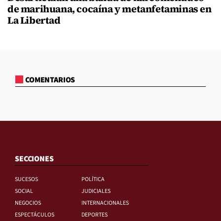
de marihuana, cocaína y metanfetaminas en
La Libertad
COMENTARIOS
SECCIONES
SUCESOS
POLÍTICA
SOCIAL
JUDICIALES
NEGOCIOS
INTERNACIONALES
ESPECTÁCULOS
DEPORTES