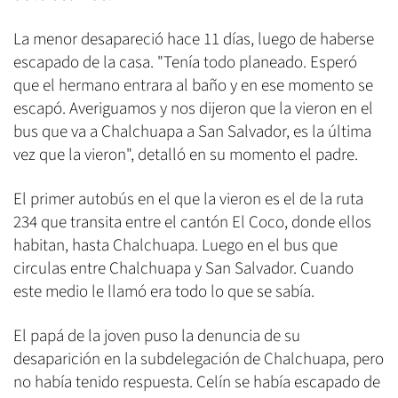
La menor desapareció hace 11 días, luego de haberse
escapado de la casa. "Tenía todo planeado. Esperó
que el hermano entrara al baño y en ese momento se
escapó. Averiguamos y nos dijeron que la vieron en el
bus que va a Chalchuapa a San Salvador, es la última
vez que la vieron", detalló en su momento el padre.
El primer autobús en el que la vieron es el de la ruta
234 que transita entre el cantón El Coco, donde ellos
habitan, hasta Chalchuapa. Luego en el bus que
circulas entre Chalchuapa y San Salvador. Cuando
este medio le llamó era todo lo que se sabía.
El papá de la joven puso la denuncia de su
desaparición en la subdelegación de Chalchuapa, pero
no había tenido respuesta. Celín se había escapado de