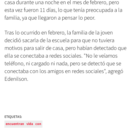
casa durante una noche en el mes de febrero, pero
esta vez fueron 11 días, lo que tenía preocupada a la
familia, ya que llegaron a pensar lo peor.
Tras lo ocurrido en febrero, la familia de la joven
decidió sacarla de la escuela para que no tuviera
motivos para salir de casa, pero habían detectado que
ella se conectaba a redes sociales. "No le veíamos
teléfono, ni cargado ni nada, pero se detectó que se
conectaba con los amigos en redes sociales", agregó
Edenilson.
ETIQUETAS:
encuentran
vida
con