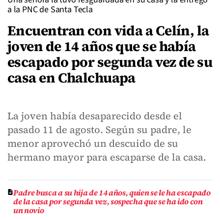
a la PNC de Santa Tecla
Encuentran con vida a Celín, la
joven de 14 años que se había
escapado por segunda vez de su
casa en Chalchuapa
La joven había desaparecido desde el
pasado 11 de agosto. Según su padre, le
menor aprovechó un descuido de su
hermano mayor para escaparse de la casa.
Padre busca a su hija de 14 años, quien se le ha escapado
de la casa por segunda vez, sospecha que se ha ido con
un novio