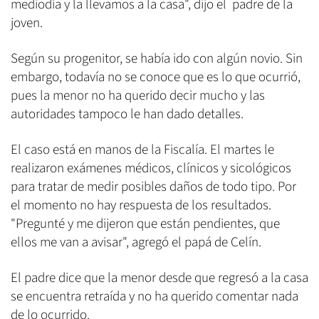
mediodía y la llevamos a la casa", dijo el padre de la
joven.
Según su progenitor, se había ido con algún novio. Sin
embargo, todavía no se conoce que es lo que ocurrió,
pues la menor no ha querido decir mucho y las
autoridades tampoco le han dado detalles.
El caso está en manos de la Fiscalía. El martes le
realizaron exámenes médicos, clínicos y sicológicos
para tratar de medir posibles daños de todo tipo. Por
el momento no hay respuesta de los resultados.
"Pregunté y me dijeron que están pendientes, que
ellos me van a avisar", agregó el papá de Celín.
El padre dice que la menor desde que regresó a la casa
se encuentra retraída y no ha querido comentar nada
de lo ocurrido.