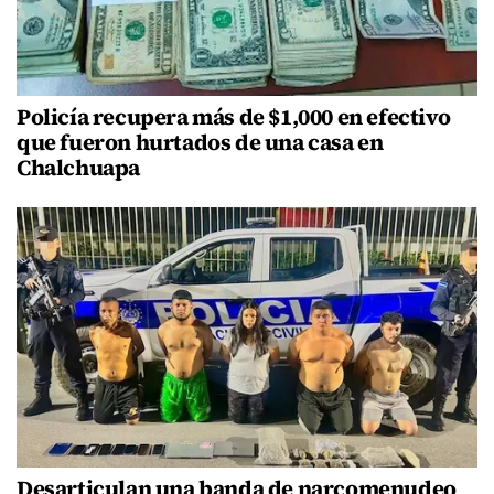
Policía recupera más de $1,000 en efectivo
que fueron hurtados de una casa en
Chalchuapa
Desarticulan una banda de narcomenudeo