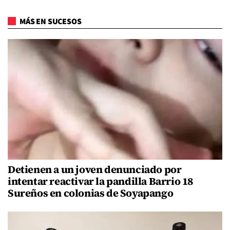
MÁS EN SUCESOS
Detienen a un joven denunciado por
intentar reactivar la pandilla Barrio 18
Sureños en colonias de Soyapango