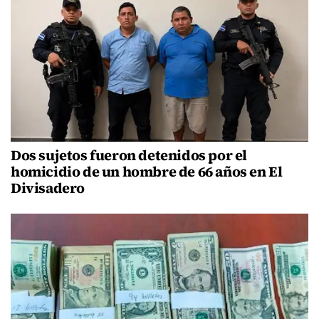
Dos sujetos fueron detenidos por el
homicidio de un hombre de 66 años en El
Divisadero