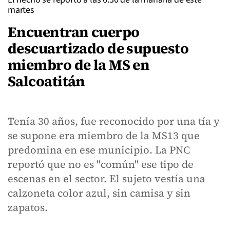
martes
Encuentran cuerpo
descuartizado de supuesto
miembro de la MS en
Salcoatitán
Tenía 30 años, fue reconocido por una tía y
se supone era miembro de la MS13 que
predomina en ese municipio. La PNC
reportó que no es "común" ese tipo de
escenas en el sector. El sujeto vestía una
calzoneta color azul, sin camisa y sin
zapatos.