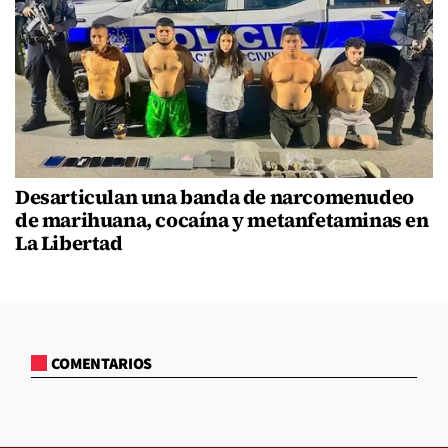
Desarticulan una banda de narcomenudeo
de marihuana, cocaína y metanfetaminas en
La Libertad
COMENTARIOS