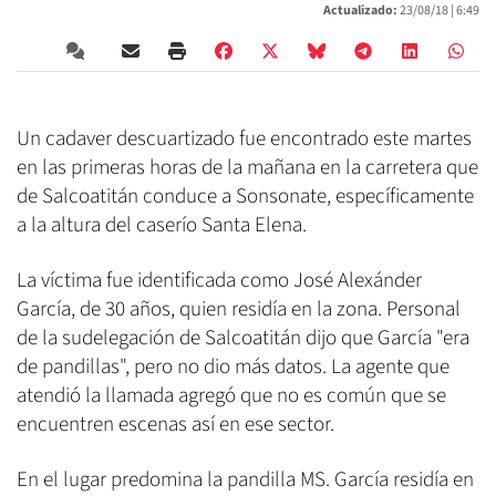
Actualizado:
23/08/18 |
6:49
Un cadaver descuartizado fue encontrado este martes
en las primeras horas de la mañana en la carretera que
de Salcoatitán conduce a Sonsonate, específicamente
a la altura del caserío Santa Elena.
La víctima fue identificada como José Alexánder
García, de 30 años, quien residía en la zona. Personal
de la sudelegación de Salcoatitán dijo que García "era
de pandillas", pero no dio más datos. La agente que
atendió la llamada agregó que no es común que se
encuentren escenas así en ese sector.
En el lugar predomina la pandilla MS. García residía en