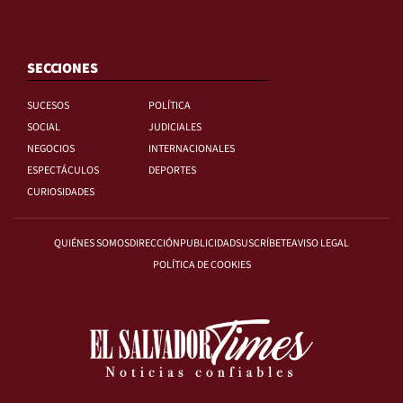
SECCIONES
SUCESOS
POLÍTICA
SOCIAL
JUDICIALES
NEGOCIOS
INTERNACIONALES
ESPECTÁCULOS
DEPORTES
CURIOSIDADES
QUIÉNES SOMOS
DIRECCIÓN
PUBLICIDAD
SUSCRÍBETE
AVISO LEGAL
POLÍTICA DE COOKIES