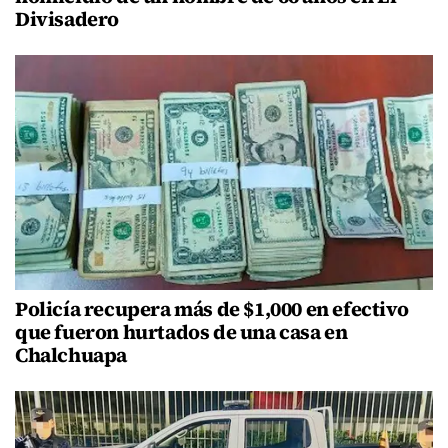
Divisadero
Policía recupera más de $1,000 en efectivo
que fueron hurtados de una casa en
Chalchuapa