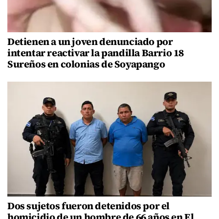
Detienen a un joven denunciado por
intentar reactivar la pandilla Barrio 18
Sureños en colonias de Soyapango
Dos sujetos fueron detenidos por el
homicidio de un hombre de 66 años en El