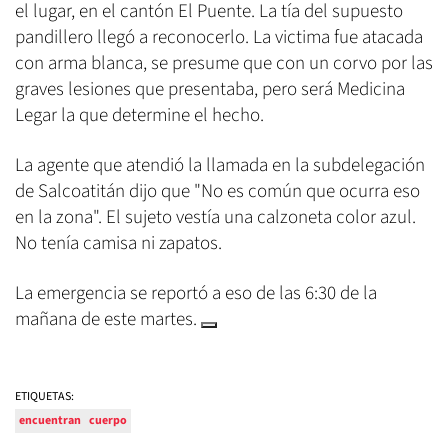
el lugar, en el cantón El Puente. La tía del supuesto
pandillero llegó a reconocerlo. La victima fue atacada
con arma blanca, se presume que con un corvo por las
graves lesiones que presentaba, pero será Medicina
Legar la que determine el hecho.
La agente que atendió la llamada en la subdelegación
de Salcoatitán dijo que "No es común que ocurra eso
en la zona". El sujeto vestía una calzoneta color azul.
No tenía camisa ni zapatos.
La emergencia se reportó a eso de las 6:30 de la
mañana de este martes.
ETIQUETAS:
encuentran
cuerpo