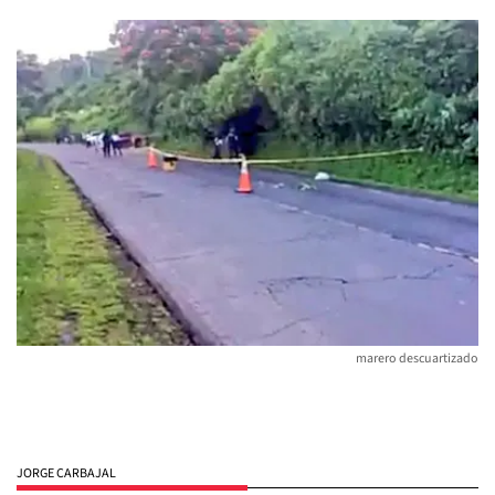
marero descuartizado
JORGE CARBAJAL