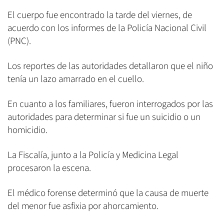
El cuerpo fue encontrado la tarde del viernes, de
acuerdo con los informes de la Policía Nacional Civil
(PNC).
Los reportes de las autoridades detallaron que el niño
tenía un lazo amarrado en el cuello.
En cuanto a los familiares, fueron interrogados por las
autoridades para determinar si fue un suicidio o un
homicidio.
La Fiscalía, junto a la Policía y Medicina Legal
procesaron la escena.
El médico forense determinó que la causa de muerte
del menor fue asfixia por ahorcamiento.