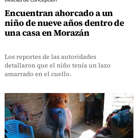
Encuentran ahorcado a un
niño de nueve años dentro de
una casa en Morazán
Los reportes de las autoridades
detallaron que el niño tenía un lazo
amarrado en el cuello.