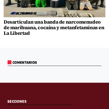
Desarticulan una banda de narcomenudeo
de marihuana, cocaína y metanfetaminas en
La Libertad
COMENTARIOS
SECCIONES