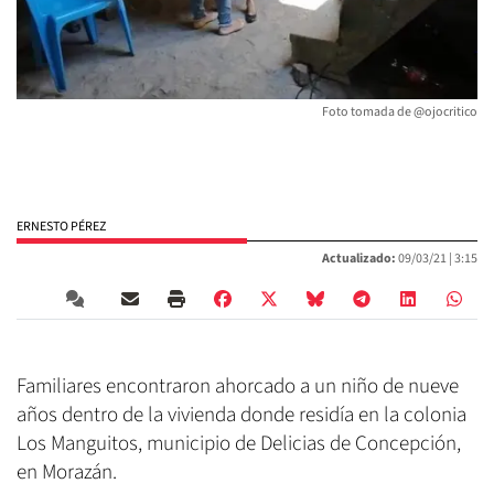
Foto tomada de @ojocritico
ERNESTO PÉREZ
Actualizado:
09/03/21 |
3:15
Familiares encontraron ahorcado a un niño de nueve
años dentro de la vivienda donde residía en la colonia
Los Manguitos, municipio de Delicias de Concepción,
en Morazán.