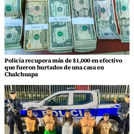
Policía recupera más de $1,000 en efectivo
que fueron hurtados de una casa en
Chalchuapa