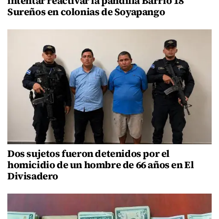
intentar reactivar la pandilla Barrio 18
Sureños en colonias de Soyapango
Dos sujetos fueron detenidos por el
homicidio de un hombre de 66 años en El
Divisadero