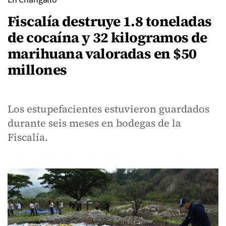
Fiscalía destruye 1.8 toneladas
de cocaína y 32 kilogramos de
marihuana valoradas en $50
millones
Los estupefacientes estuvieron guardados
durante seis meses en bodegas de la
Fiscalía.