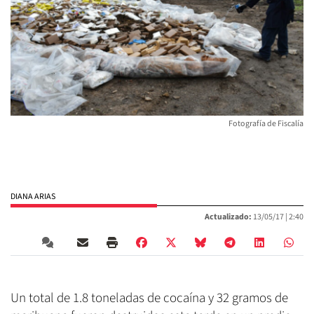
Fotografía de Fiscalía
DIANA ARIAS
Actualizado:
13/05/17 |
2:40
Un total de 1.8 toneladas de cocaína y 32 gramos de