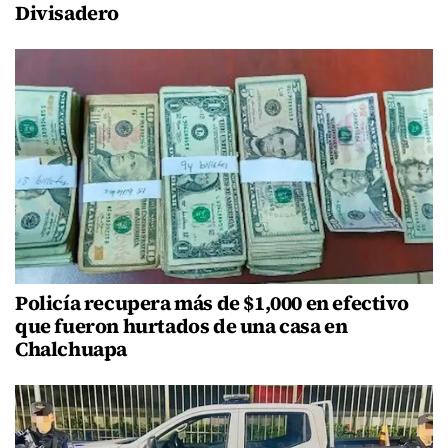
Divisadero
Policía recupera más de $1,000 en efectivo
que fueron hurtados de una casa en
Chalchuapa