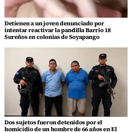
Detienen a un joven denunciado por
intentar reactivar la pandilla Barrio 18
Sureños en colonias de Soyapango
Dos sujetos fueron detenidos por el
homicidio de un hombre de 66 años en El