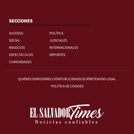
SECCIONES
SUCESOS
POLÍTICA
SOCIAL
JUDICIALES
NEGOCIOS
INTERNACIONALES
ESPECTÁCULOS
DEPORTES
CURIOSIDADES
QUIÉNES SOMOS
DIRECCIÓN
PUBLICIDAD
SUSCRÍBETE
AVISO LEGAL
POLÍTICA DE COOKIES