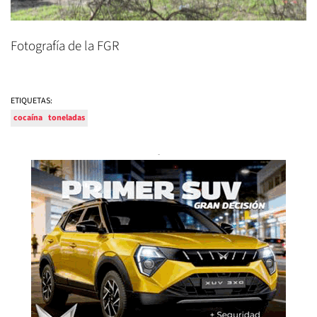
Fotografía de la FGR
ETIQUETAS:
cocaína
toneladas