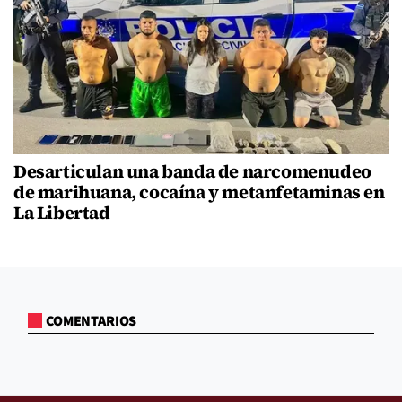
Desarticulan una banda de narcomenudeo
de marihuana, cocaína y metanfetaminas en
La Libertad
COMENTARIOS