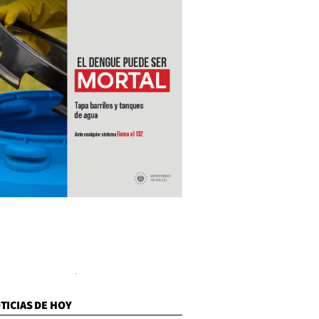
TICIAS DE HOY