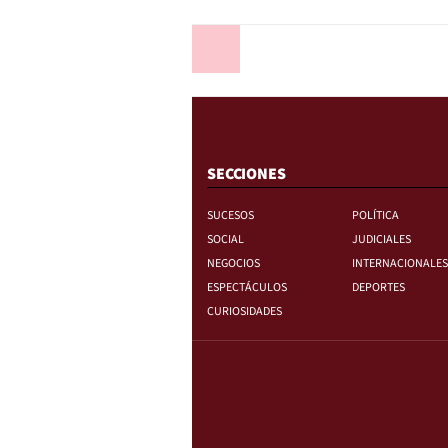
Anterior
SECCIONES
SUCESOS
POLÍTICA
SOCIAL
JUDICIALES
NEGOCIOS
INTERNACIONALES
ESPECTÁCULOS
DEPORTES
CURIOSIDADES